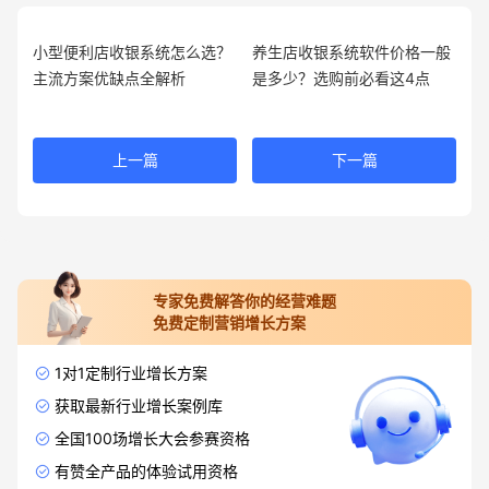
小型便利店收银系统怎么选？
养生店收银系统软件价格一般
主流方案优缺点全解析
是多少？选购前必看这4点
上一篇
下一篇
专家免费解答你的经营难题
免费定制营销增长方案
1对1定制行业增长方案
获取最新行业增长案例库
全国100场增长大会参赛资格
有赞全产品的体验试用资格