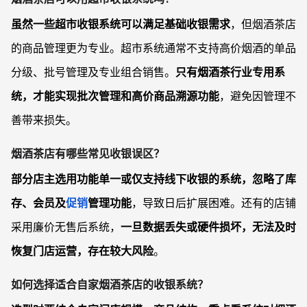
虽然一些超市收银系统可以满足基础收银需求
，但烟酒茶店
的商品管理更为专业。超市系统通常不支持高价烟酒的单品
分级、批号管理及专业组合销售。
只有烟酒茶行业专用系
统，才能实现批次管理和高价商品溯源功能
，避免因管理不
善带来损失。
烟酒茶店有哪些常见收银误区？
部分店主选用功能单一或仅支持线下收银的系统，忽略了库
存、会员及
促销
管理功能
，导致日后扩展困难。还有的店铺
采用廉价无售后系统，
一旦数据丢失或硬件损坏，无法及时
恢复门店运营，存在较大风险
。
如何选择适合自家烟酒茶店的收银系统？