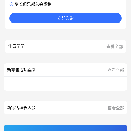
增长俱乐部入会资格
立即咨询
生意学堂
查看全部
新零售成功案例
查看全部
新零售增长大会
查看全部