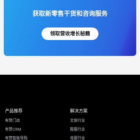
获取新零售干货和咨询服务
领取营收增长秘籍
产品推荐
解决方案
有赞门店
文旅行业
有赞CRM
鞋服行业
有赞智能导购
母婴行业