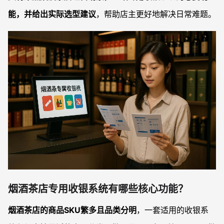
能，并给出实际选型建议
，帮助店主更好地解决日常难题。
烟酒茶店专用收银系统有哪些核心功能？
烟酒茶店的商品SKU繁多且品类分明
，一套适用的收银系