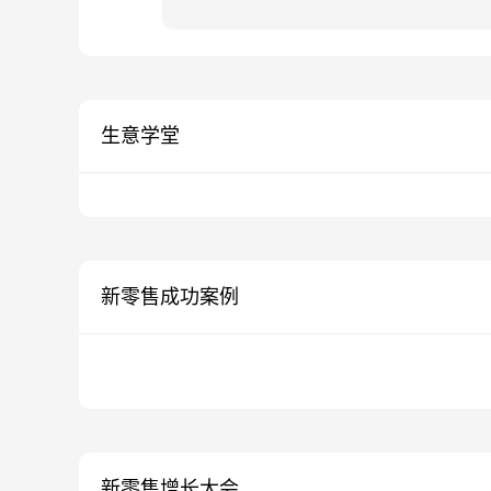
生意学堂
新零售成功案例
新零售增长大会