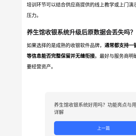
培训环节可以结合供应商提供的线上教学或上门演
压力。
养生馆收银系统升级后原数据会丢失吗？
如果选择的是成熟的收银软件品牌，
通常都支持一
等信息能否完整保留并无缝衔接
。最好与服务商明
要经营资产。
养生馆收银系统好用吗？功能亮点与
详解
上一篇