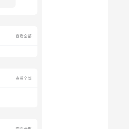
查看全部
查看全部
查看全部