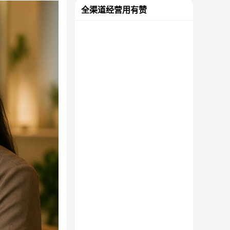
全渠道经营用有赞