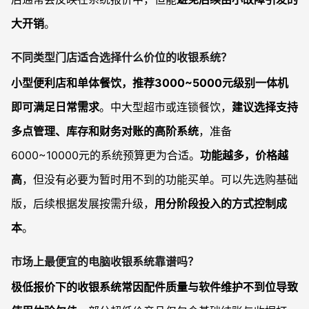
大开销
。
不同类型门店适合选择什么价位的收银系统？
小型便利店和单体餐饮，推荐3000~5000元级别一体机
即可满足日常需求
。中大型超市或连锁餐饮，
建议选择支持
多点管理、库存和财务对账的高阶系统
，准备
6000~10000元的系统预算更为合适。
功能越多，价格越
高
，但没有必要为暂时用不到的功能买单。可以先选购基础
版，后续根据发展按需升级，
用分阶段投入的方式控制成
本
。
市场上最便宜的电脑收银系统靠谱吗？
极低报价下的收银系统常因配件质量与软件维护不到位导致