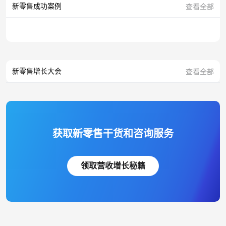
新零售成功案例
查看全部
新零售增长大会
查看全部
获取新零售干货和咨询服务
领取营收增长秘籍