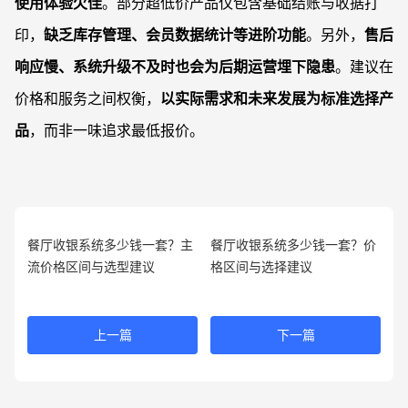
使用体验欠佳
。部分超低价产品仅包含基础结账与收据打
印，
缺乏库存管理、会员数据统计等进阶功能
。另外，
售后
响应慢、系统升级不及时也会为后期运营埋下隐患
。建议在
价格和服务之间权衡，
以实际需求和未来发展为标准选择产
品
，而非一味追求最低报价。
餐厅收银系统多少钱一套？主
餐厅收银系统多少钱一套？价
流价格区间与选型建议
格区间与选择建议
上一篇
下一篇