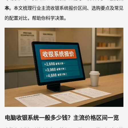
本
。本文梳理行业主流收银系统报价区间、选购要点及常见
的配置对比，帮助你科学决策。
电脑收银系统一般多少钱？主流价格区间一览