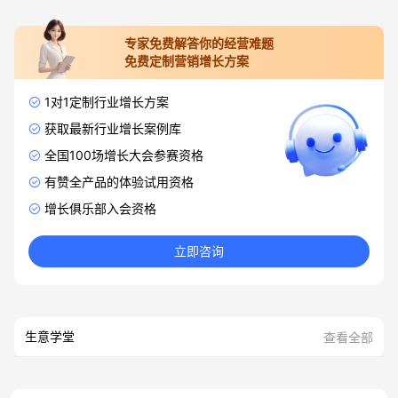
专家免费解答你的经营难题
免费定制营销增长方案
1对1定制行业增长方案
获取最新行业增长案例库
全国100场增长大会参赛资格
有赞全产品的体验试用资格
增长俱乐部入会资格
立即咨询
生意学堂
查看全部