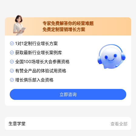
专家免费解答你的经营难题
免费定制营销增长方案
1对1定制行业增长方案
获取最新行业增长案例库
全国100场增长大会参赛资格
有赞全产品的体验试用资格
增长俱乐部入会资格
立即咨询
生意学堂
查看全部