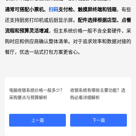
通常可搭配小票机、
扫码
支付枪、触摸屏终端和钱箱
，有些
还支持厨房打印机或后厨显示屏。
配件选择根据店型、点餐
流程和预算灵活增减
，但主系统价格一般不含全套硬件，采
购时应和供应商确认整体清单。对于追求效率和数据对接的
餐厅，优选一站式打包方案更省心。
电脑收银系统价格一般多少？
收银系统有哪些主要功能？选
采购要点与预算解析
购必看详细解析
上一篇
下一篇