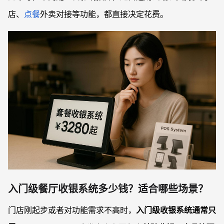
店、
点餐
外卖对接等功能，都直接决定花费。
入门级餐厅收银系统多少钱？适合哪些场景？
门店刚起步或者对功能需求不高时，
入门级收银系统通常只