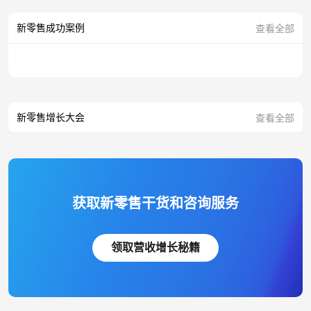
新零售成功案例
查看全部
新零售增长大会
查看全部
获取新零售干货和咨询服务
领取营收增长秘籍