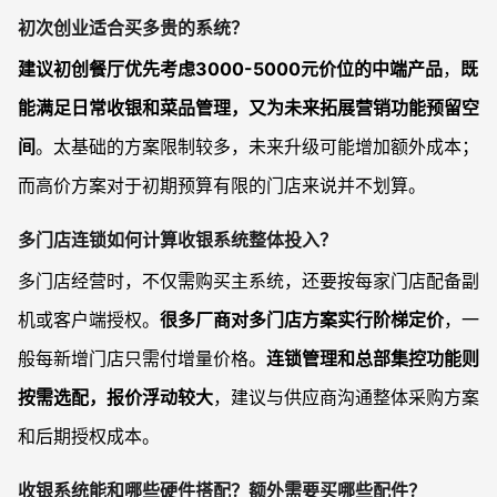
初次创业适合买多贵的系统？
建议初创餐厅优先考虑3000-5000元价位的中端产品
，
既
能满足日常收银和菜品管理，又为未来拓展营销功能预留空
间
。太基础的方案限制较多，未来升级可能增加额外成本；
而高价方案对于初期预算有限的门店来说并不划算。
多门店连锁如何计算收银系统整体投入？
多门店经营时，不仅需购买主系统，还要按每家门店配备副
机或客户端授权。
很多厂商对多门店方案实行阶梯定价
，一
般每新增门店只需付增量价格。
连锁管理和总部集控功能则
按需选配，报价浮动较大
，建议与供应商沟通整体采购方案
和后期授权成本。
收银系统能和哪些硬件搭配？额外需要买哪些配件？