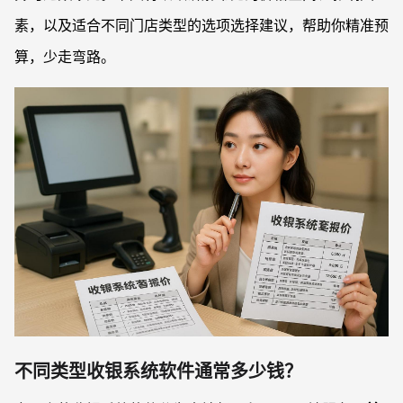
素，以及适合不同门店类型的选项选择建议，帮助你精准预
算，少走弯路。
不同类型收银系统软件通常多少钱？