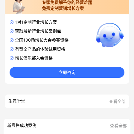
专家免费解答你的经营难题
免费定制营销增长方案
1对1定制行业增长方案
获取最新行业增长案例库
全国100场增长大会参赛资格
有赞全产品的体验试用资格
增长俱乐部入会资格
立即咨询
生意学堂
查看全部
新零售成功案例
查看全部