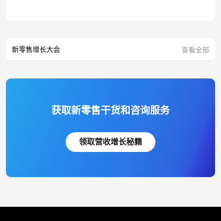
新零售增长大会
查看全部
获取新零售干货和咨询服务
领取营收增长秘籍