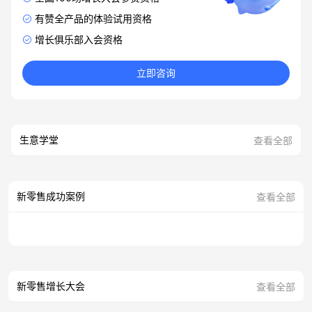
有赞全产品的体验试用资格
增长俱乐部入会资格
立即咨询
生意学堂
查看全部
新零售成功案例
查看全部
新零售增长大会
查看全部