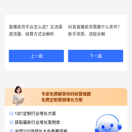
直播卖货平台怎么选？主流渠
抖音直播卖货需要什么条件？
道流量、结算方式全解析
新手资质、流程全解
上一篇
下一篇
专家免费解答你的经营难题
免费定制营销增长方案
1对1定制行业增长方案
获取最新行业增长案例库
全国100场增长大会参赛资格