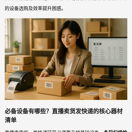
的设备选购及效率提升困惑。
必备设备有哪些？直播卖货发快递的核心器材
清单