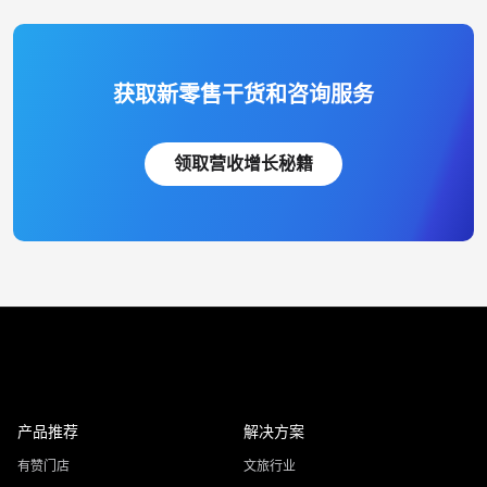
获取新零售干货和咨询服务
领取营收增长秘籍
产品推荐
解决方案
有赞门店
文旅行业