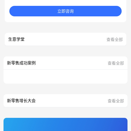
立即咨询
生意学堂
查看全部
新零售成功案例
查看全部
新零售增长大会
查看全部