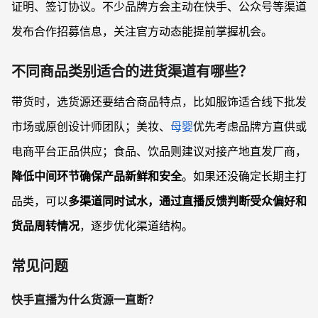
证明、签订协议。不少品牌方会主动在快手、公众号等渠道
发布合作招募信息，关注官方动态能提前掌握机会。
不同商品类别适合的进货渠道有哪些？
带货时，选货源还要结合商品特点，比如服饰适合线下批发
市场或原创设计师团队；美妆、
母婴
优先考虑品牌方直供或
电商平台正品供应；食品、饮品则建议对接产地直发厂商，
降低中间环节确保产品新鲜和安全
。如果还没确定长期主打
品类，可以
多渠道同时试水，通过直播反馈判断受众偏好和
货品周转情况
，逐步优化渠道结构。
常见问题
快手直播为什么货源一直断？