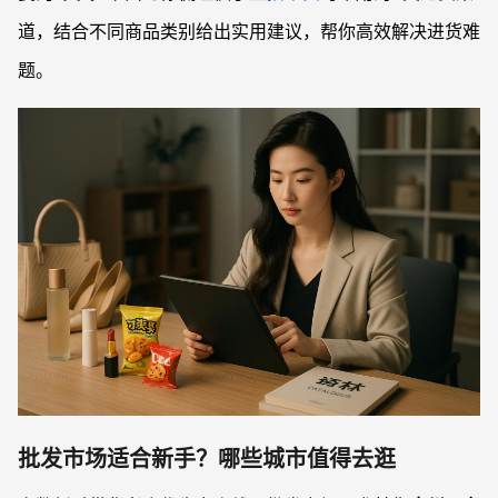
道，结合不同商品类别给出实用建议，帮你高效解决进货难
题。
批发市场适合新手？哪些城市值得去逛