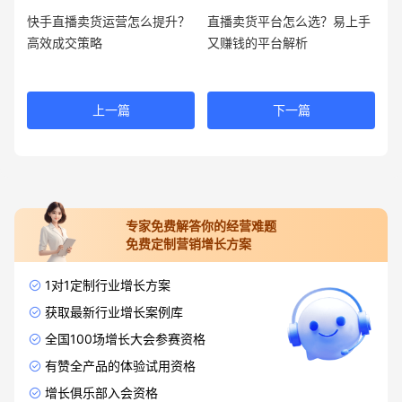
快手直播卖货运营怎么提升？
直播卖货平台怎么选？易上手
高效成交策略
又赚钱的平台解析
上一篇
下一篇
专家免费解答你的经营难题
免费定制营销增长方案
1对1定制行业增长方案
获取最新行业增长案例库
全国100场增长大会参赛资格
有赞全产品的体验试用资格
增长俱乐部入会资格