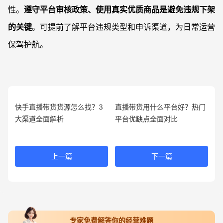
性。
遵守平台审核政策、使用真实优质商品是避免违规下架
的关键
。可提前了解平台违规类型和申诉渠道，为日常运营
保驾护航。
快手直播带货货源怎么找？3
直播带货用什么平台好？热门
大渠道全面解析
平台优缺点全面对比
上一篇
下一篇
专家免费解答你的经营难题