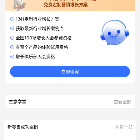
免费定制营销增长方案
1对1定制行业增长方案
获取最新行业增长案例库
全国100场增长大会参赛资格
有赞全产品的体验试用资格
增长俱乐部入会资格
立即咨询
生意学堂
查看全部
新零售成功案例
查看全部