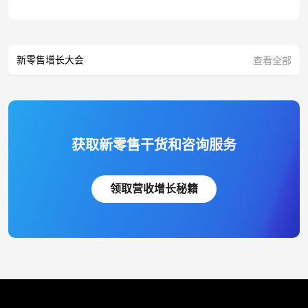
新零售增长大会
查看全部
获取新零售干货和咨询服务
领取营收增长秘籍