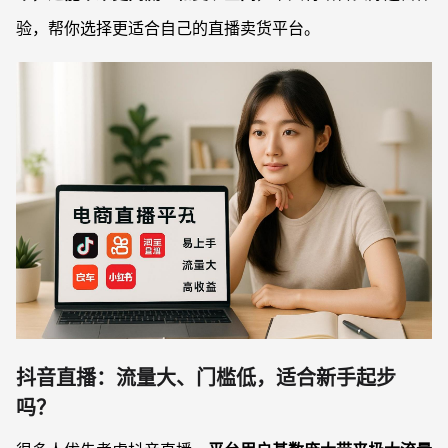
验，帮你选择更适合自己的直播卖货平台。
抖音直播：流量大、门槛低，适合新手起步
吗？