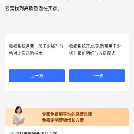
容易找到高质量潜在买家。
收银系统月费一般多少钱？价
收银系统开发/采购费用多少
格对比及选购指南
钱？报价明细与收费模式
上一篇
下一篇
专家免费解答你的经营难题
免费定制营销增长方案
1对1定制行业增长方案