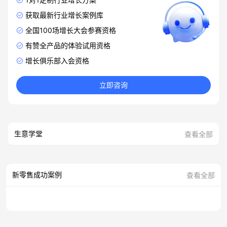
获取最新行业增长案例库
全国100场增长大会参赛资格
有赞全产品的体验试用资格
增长俱乐部入会资格
立即咨询
生意学堂
查看全部
新零售成功案例
查看全部