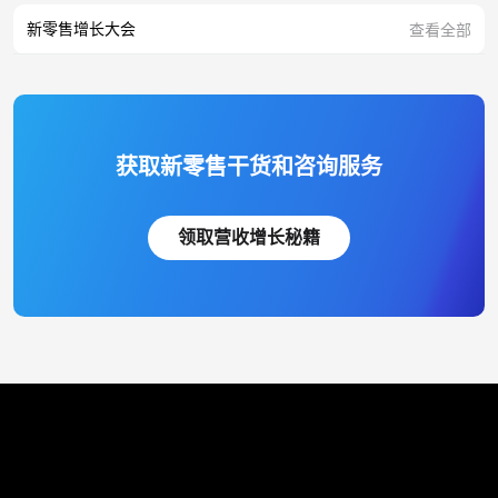
新零售增长大会
查看全部
获取新零售干货和咨询服务
领取营收增长秘籍