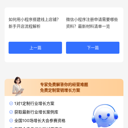
如何用小程序搭建线上店铺？
微信小程序注册申请需要哪些
新手开店流程解析
资料？最新材料清单一览
上一篇
下一篇
专家免费解答你的经营难题
免费定制营销增长方案
1对1定制行业增长方案
获取最新行业增长案例库
全国100场增长大会参赛资格