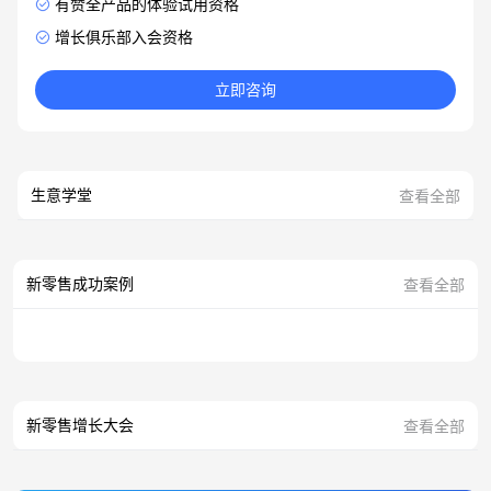
有赞全产品的体验试用资格
增长俱乐部入会资格
立即咨询
生意学堂
查看全部
新零售成功案例
查看全部
新零售增长大会
查看全部