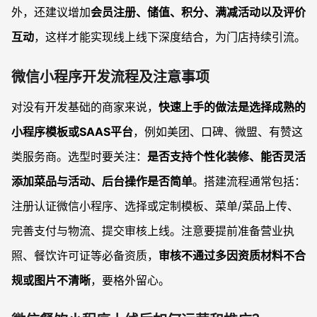
外，还建议增加
会员注册、储值、积分、满减活动以及评价
互动
，这样才能实现线上线下深度结合，为门店持续引流。
微信小程序开发流程及注意事项
对没有开发基础的商家来说，
快速上手的做法是选择成熟的
小程序模板或SAAS平台
，例如美团、口碑、微盟、有赞这
类服务商。选型时要关注：
是否支持个性化装修、能否灵活
添加菜品与活动、后台操作是否简单
。搭建流程通常包括：
注册认证微信小程序、选择或定制模板、菜单/菜品上传、
完善支付与物流、提交审核上线。注意要提前准备营业执
照、餐饮许可证等必备资质，
审核不通过多因资质材料不合
规或图片不清晰
，要格外留心。