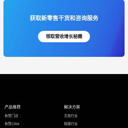
获取新零售干货和咨询服务
领取营收增长秘籍
产品推荐
解决方案
有赞门店
文旅行业
有赞CRM
鞋服行业