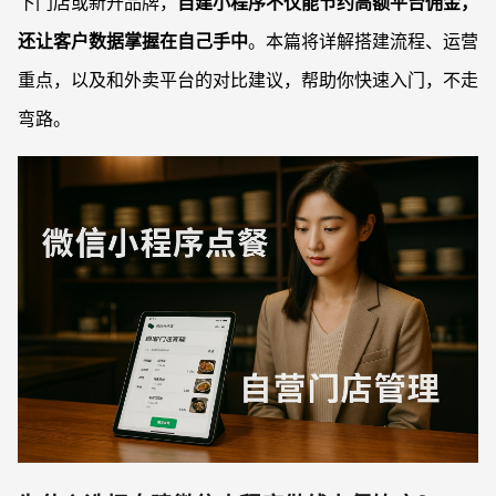
下门店或新开品牌，
自建小程序不仅能节约高额平台佣金，
还让客户数据掌握在自己手中
。本篇将详解搭建流程、运营
重点，以及和外卖平台的对比建议，帮助你快速入门，不走
弯路。