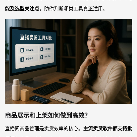
能及选型关注点
，助你判断哪类工具真正适用。
商品展示和上架如何做到高效？
直播间商品管理是卖货效率的核心。
主流卖货软件都支持批