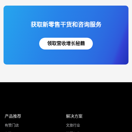
获取新零售干货和咨询服务
领取营收增长秘籍
产品推荐
解决方案
有赞门店
文旅行业