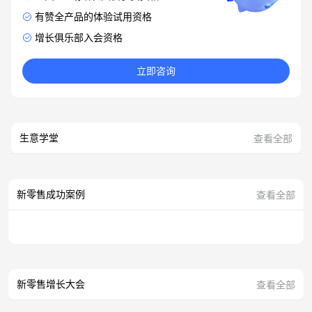
有赞全产品的体验试用资格
增长俱乐部入会资格
立即咨询
生意学堂
查看全部
新零售成功案例
查看全部
新零售增长大会
查看全部