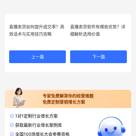
直播卖货如何提升成交率？高
直播卖货软件有哪些优势？详
效话术与实用技巧攻略
细解析选用价值
上一篇
下一篇
专家免费解答你的经营难题
免费定制营销增长方案
1对1定制行业增长方案
获取最新行业增长案例库
全国100场增长大会参赛资格