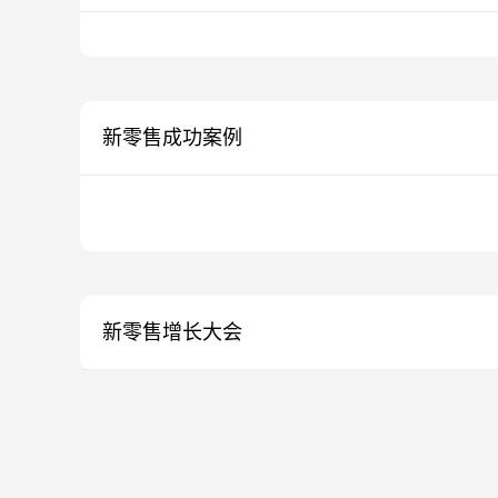
新零售成功案例
新零售增长大会