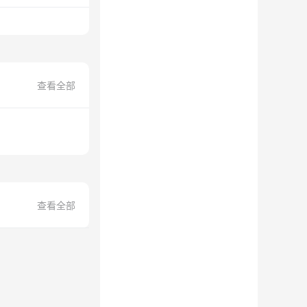
查看全部
查看全部