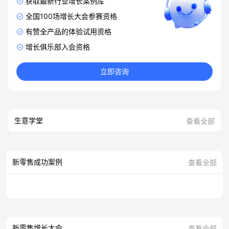
获取最新行业增长案例库
全国100场增长大会参赛资格
有赞全产品的体验试用资格
增长俱乐部入会资格
立即咨询
生意学堂
查看全部
新零售成功案例
查看全部
新零售增长大会
查看全部