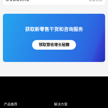
获取新零售干货和咨询服务
领取营收增长秘籍
产品推荐
解决方案