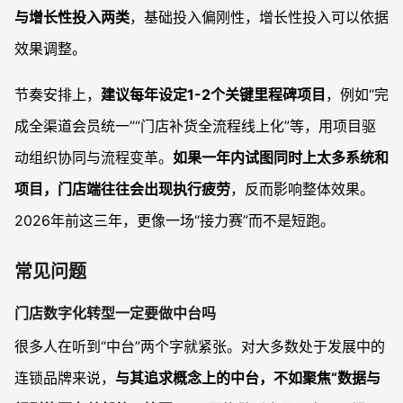
与增长性投入两类
，基础投入偏刚性，增长性投入可以依据
效果调整。
节奏安排上，
建议每年设定1-2个关键里程碑项目
，例如“完
成全渠道会员统一”“门店补货全流程线上化”等，用项目驱
动组织协同与流程变革。
如果一年内试图同时上太多系统和
项目，门店端往往会出现执行疲劳
，反而影响整体效果。
2026年前这三年，更像一场“接力赛”而不是短跑。
常见问题
门店数字化转型一定要做中台吗
很多人在听到“中台”两个字就紧张。对大多数处于发展中的
连锁品牌来说，
与其追求概念上的中台，不如聚焦“数据与