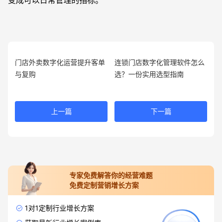
门店外卖数字化运营提升客单
连锁门店数字化管理软件怎么
与复购
选？一份实用选型指南
上一篇
下一篇
专家免费解答你的经营难题
免费定制营销增长方案
1对1定制行业增长方案