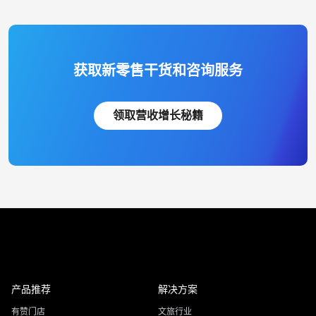
获取新零售干货和咨询服务
领取营收增长秘籍
产品推荐
解决方案
有赞门店
文旅行业