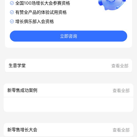
全国100场增长大会参赛资格
有赞全产品的体验试用资格
增长俱乐部入会资格
立即咨询
生意学堂
查看全部
新零售成功案例
查看全部
新零售增长大会
查看全部