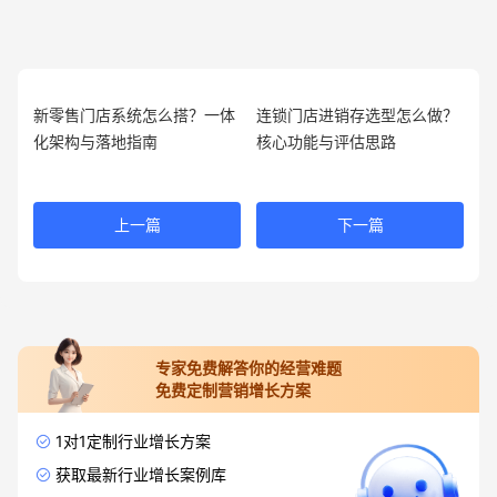
新零售门店系统怎么搭？一体
连锁门店进销存选型怎么做？
化架构与落地指南
核心功能与评估思路
上一篇
下一篇
专家免费解答你的经营难题
免费定制营销增长方案
1对1定制行业增长方案
获取最新行业增长案例库