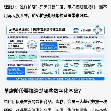
理能力，这样扩店时只需开新门店、带好权限和规则，而不
用再大换系统，
避免扩张期频繁换系统带来风险
。
单店阶段要搞清楚哪些数字化基础？
单店阶段最重要的是把
商品、库存、会员三大基础数据一次
搭好
。商品要有清晰的分类、条码、售价和规格，支持多终