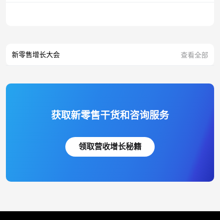
新零售增长大会
查看全部
获取新零售干货和咨询服务
领取营收增长秘籍