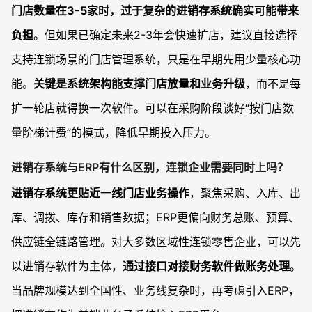
门店数量在3-5家时，过于复杂的进销存系统确实可能带来
负担
。但如果已确定未来2-3年会快速扩店，建议直接选择
支持连锁场景的门店管理系统，只是在早期先用少量核心功
能。
关键是系统架构能支撑门店放量和业务升级
，而不是每
扩一轮店就得换一次软件。可以在采购阶段谈好“按门店数
量阶梯计费”的模式，降低早期投入压力。
进销存系统与ERP有什么区别，连锁企业需要同时上吗？
进销存系统更贴近一线门店业务操作
，聚焦采购、入库、出
库、调拨、库存和销售数据；ERP更偏向财务总账、预算、
供应链全链路管理。对大多数区域性连锁零售企业，可以先
以进销存软件为主体，
通过接口对接财务软件做账务处理
。
当品牌规模达到全国性、业务线复杂时，再考虑引入ERP，