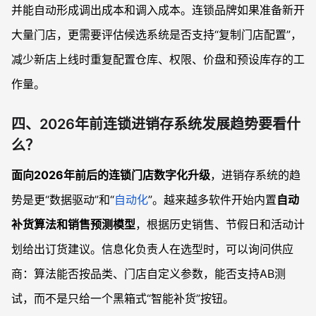
并能自动形成调出成本和调入成本。连锁品牌如果准备新开
大量门店，更需要评估候选系统是否支持“复制门店配置”，
减少新店上线时重复配置仓库、权限、价盘和预设库存的工
作量。
四、2026年前连锁进销存系统发展趋势要看什
么？
面向2026年前后的连锁门店数字化升级
，进销存系统的趋
势是更“数据驱动”和“
自动化
”。越来越多软件开始内置
自动
补货算法和销售预测模型
，根据历史销售、节假日和活动计
划给出订货建议。信息化负责人在选型时，可以询问供应
商：算法能否按品类、门店自定义参数，能否支持AB测
试，而不是只给一个黑箱式“智能补货”按钮。