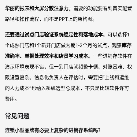
华丽的报表和大屏分散注意力
。需要的功能要看到真实配置
路径和操作流程，而不是PPT上的架构图。
还要通过试点门店验证系统稳定性和落地成本
。可以选择1
个成熟门店和1个新开门店做为期1-2个月的试点，观察
库存
准确率、单据处理效率和店员学习成本
。一些进销存软件在
演示环境表现不错，但一到门店就频繁卡顿、对账困难、权
限设置复杂。信息化负责人在评估时，需要把“上线和运维
的人力成本”也纳入系统选型总成本，不只是比较软件许可
费用。
常见问题
连锁小型品牌有必要上复杂的进销存系统吗？