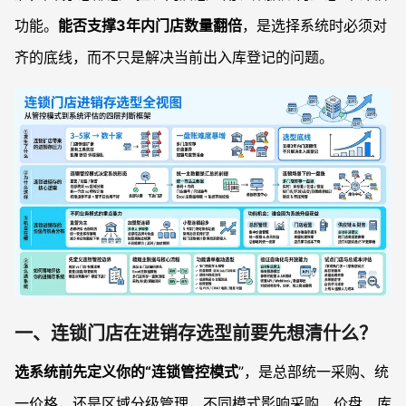
功能。
能否支撑3年内门店数量翻倍
，是选择系统时必须对
齐的底线，而不只是解决当前出入库登记的问题。
一、连锁门店在进销存选型前要先想清什么？
选系统前先定义你的“连锁管控模式
”，是总部统一采购、统
一价格，还是区域分级管理，不同模式影响采购、价盘、库