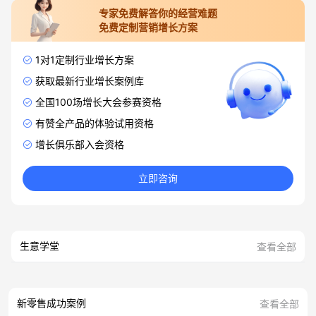
专家免费解答你的经营难题
免费定制营销增长方案
1对1定制行业增长方案
获取最新行业增长案例库
全国100场增长大会参赛资格
有赞全产品的体验试用资格
增长俱乐部入会资格
立即咨询
生意学堂
查看全部
新零售成功案例
查看全部