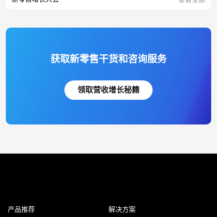
获取新零售干货和咨询服务
领取营收增长秘籍
产品推荐
解决方案