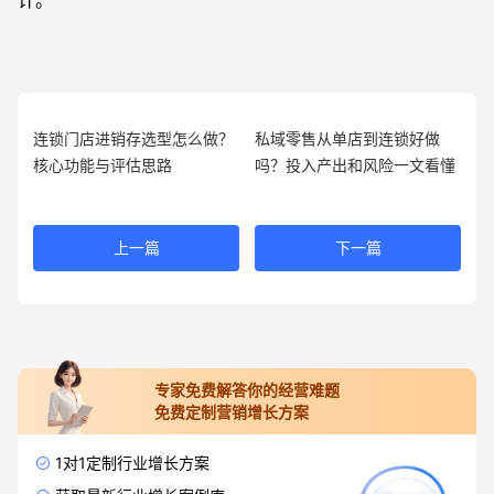
连锁门店进销存选型怎么做？
私域零售从单店到连锁好做
核心功能与评估思路
吗？投入产出和风险一文看懂
上一篇
下一篇
专家免费解答你的经营难题
免费定制营销增长方案
1对1定制行业增长方案