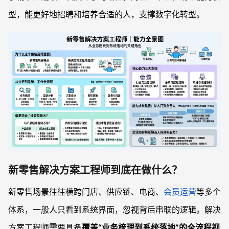
没有开发背景的人适合做这个岗位吗？
型，能更好地招聘和培养合适的人，支撑数字化转型。
新零售解决方案工程师到底在做什么？
新零售场景往往横跨门店、供应链、电商、
会员运营
等多个
体系，一般人只看到系统界面，忽视背后串联的逻辑。解决
方案工程师需要具备
覆盖“业务梳理到系统落地”的全流程视