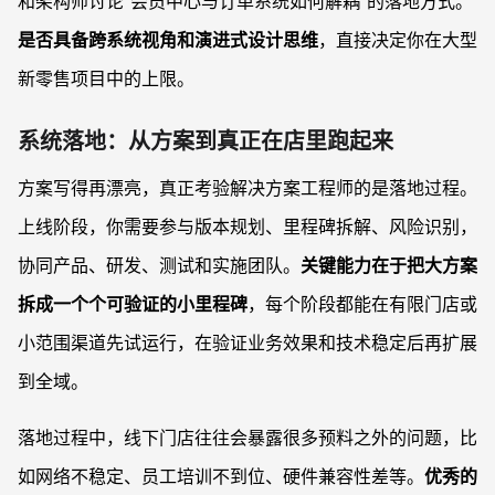
和架构师讨论“会员中心与订单系统如何解耦”的落地方式。
是否具备跨系统视角和演进式设计思维
，直接决定你在大型
新零售项目中的上限。
系统落地：从方案到真正在店里跑起来
方案写得再漂亮，真正考验解决方案工程师的是落地过程。
上线阶段，你需要参与版本规划、里程碑拆解、风险识别，
协同产品、研发、测试和实施团队。
关键能力在于把大方案
拆成一个个可验证的小里程碑
，每个阶段都能在有限门店或
小范围渠道先试运行，在验证业务效果和技术稳定后再扩展
到全域。
落地过程中，线下门店往往会暴露很多预料之外的问题，比
如网络不稳定、员工培训不到位、硬件兼容性差等。
优秀的