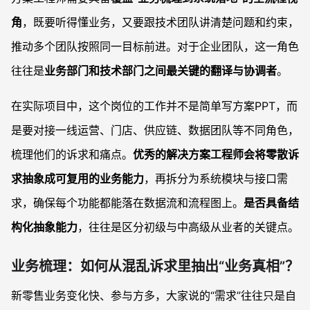
角
，既要听得懂业务，又要跟技术团队讲清楚问题和约束，
推动多个团队按照同一目标前进。对于企业团队，这一角色
往往是
业务部门和技术部门之间最关键的翻译与协调者
。
在实际项目中，这个岗位的工作并不是简单写方案PPT，而
是要对接一线运营、门店、供应链、数据团队等不同角色，
梳理他们的诉求和痛点。
优秀的解决方案工程师会将零散诉
求抽象成可复用的业务能力
，再拆分为系统模块与接口需
求，确保每个功能都能落在数据流和流程图上。
是否具备结
构化抽象能力
，往往是区分初级与中高级从业者的关键点。
业务梳理：如何从混乱诉求里抽出“业务真相”？
新零售业务变化快、参与方多，大家说的“需求”往往只是自