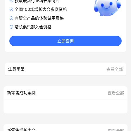
获取最新行业增长案例库
全国100场增长大会参赛资格
有赞全产品的体验试用资格
增长俱乐部入会资格
立即咨询
生意学堂
查看全部
新零售成功案例
查看全部
新零售增长大会
查看全部