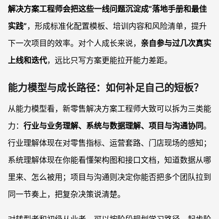
解决方案工程师会把这些一线问题沉淀成“落地手册和最佳
实践”
，形成标准化配置模板、培训内容和风险清单，提升
下一次项目的效率。对个人成长来说，
亲自参与过几次真实
上线和迭代
，远比只写方案更能拉开能力差距。
能力模型与成长路径：如何补足自己的短板？
从能力模型看，新零售解决方案工程师大致可以拆为三类能
力：
行业与业务理解、系统与数据理解、项目与沟通协同
。
行业理解体现在对零售指标、运营套路、门店现场的感知；
系统理解体现在你能看懂架构图和接口文档，知道数据从哪
里来、怎么被用；项目与沟通则决定你能否把多个团队拉到
同一节奏上，把复杂决策说清楚。