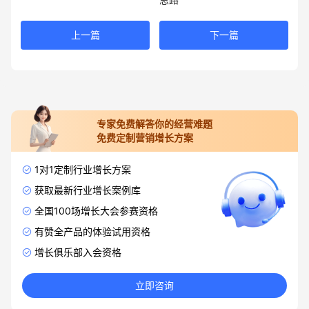
上一篇
下一篇
专家免费解答你的经营难题
免费定制营销增长方案
1对1定制行业增长方案
获取最新行业增长案例库
全国100场增长大会参赛资格
有赞全产品的体验试用资格
增长俱乐部入会资格
立即咨询