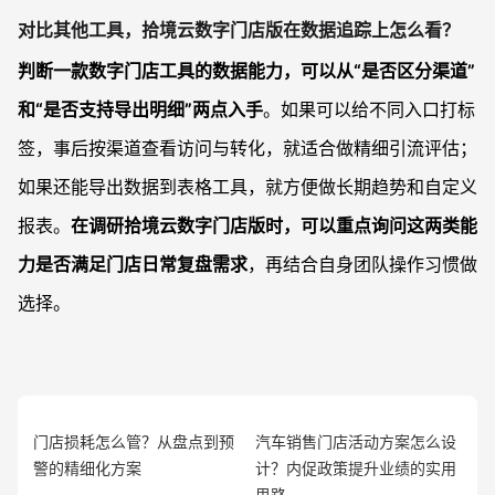
对比其他工具，拾境云数字门店版在数据追踪上怎么看？
判断一款数字门店工具的数据能力，可以从“是否区分渠道”
和“是否支持导出明细”两点入手
。如果可以给不同入口打标
签，事后按渠道查看访问与转化，就适合做精细引流评估；
如果还能导出数据到表格工具，就方便做长期趋势和自定义
报表。
在调研拾境云数字门店版时，可以重点询问这两类能
力是否满足门店日常复盘需求
，再结合自身团队操作习惯做
选择。
门店损耗怎么管？从盘点到预
汽车销售门店活动方案怎么设
警的精细化方案
计？内促政策提升业绩的实用
思路