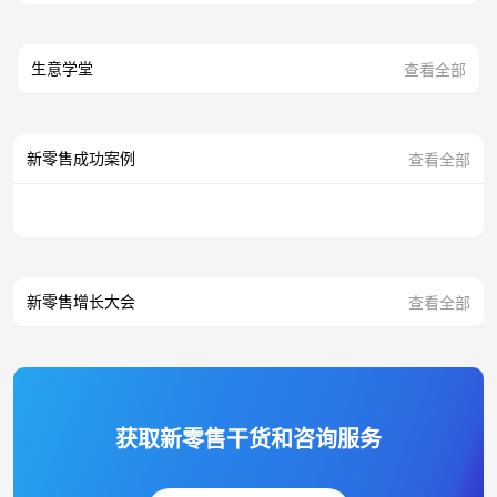
生意学堂
查看全部
新零售成功案例
查看全部
新零售增长大会
查看全部
获取新零售干货和咨询服务