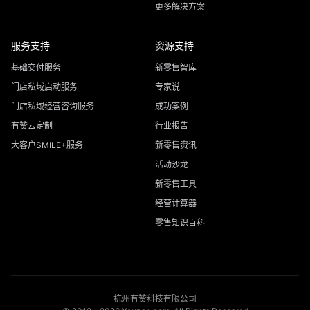
更多解决方案
服务支持
资源支持
基础交付服务
新零售智库
门店私域启动服务
专家说
门店私域经营咨询服务
成功案例
有赞云定制
行业报告
大客户SMILE+服务
新零售资讯
活动沙龙
新零售工具
经营计算器
零售知识百科
杭州有赞科技有限公司