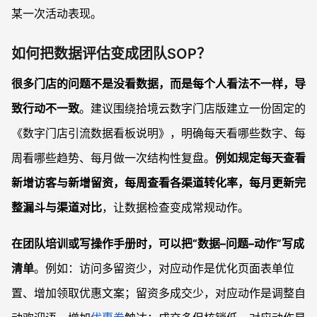
某一次活动表现。
如何把数据评估变成团队SOP？
很多门店的问题不是没看数据，而是每个人看法不一样，导
致行动不一致
。建议围绕拾境云数字门店版建立一份固定的
《数字门店引流数据看板说明》，明确每天看哪些数字、每
周看哪些趋势、每月做一次结构性复盘。
例如规定每天查看
新增访客与新增留资，每周查看各渠道转化率，每月更新完
整漏斗与渠道对比
，让数据检查变成常规动作。
在团队培训或写操作手册时，可以把“数据–问题–动作”写成
清单
。例如：访问多留资少，对应动作是优化页面表单位
置、增加领取优惠文案；留资多成交少，对应动作是调整自