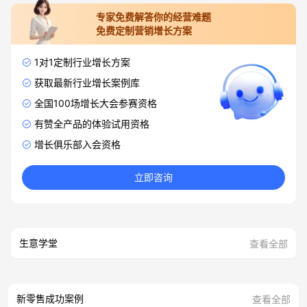
专家免费解答你的经营难题
免费定制营销增长方案
1对1定制行业增长方案
获取最新行业增长案例库
全国100场增长大会参赛资格
有赞全产品的体验试用资格
增长俱乐部入会资格
立即咨询
生意学堂
查看全部
新零售成功案例
查看全部