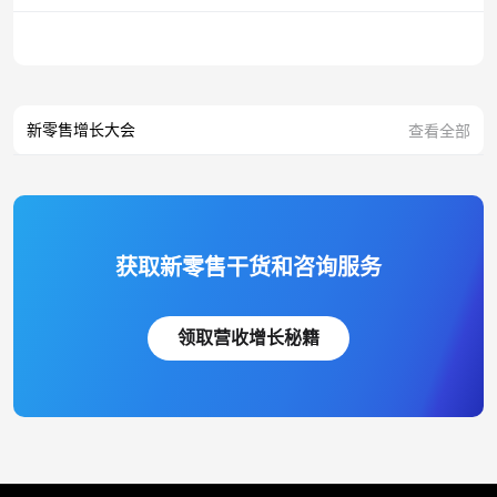
新零售增长大会
查看全部
获取新零售干货和咨询服务
领取营收增长秘籍