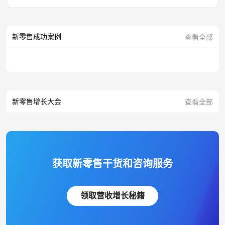
新零售成功案例
查看全部
新零售增长大会
查看全部
获取新零售干货和咨询服务
领取营收增长秘籍