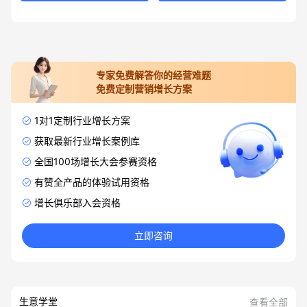
专家免费解答你的经营难题
免费定制营销增长方案
1对1定制行业增长方案
获取最新行业增长案例库
全国100场增长大会参赛资格
有赞全产品的体验试用资格
增长俱乐部入会资格
立即咨询
生意学堂
查看全部