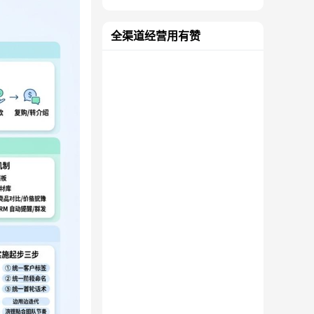
全渠道经营用有赞