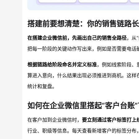
搭建前要想清楚：你的销售链路长
在搭建企业微信前，先画出自己的销售全路径
，从
把每一阶段的关键动作写出来，例如是否需要电话
根据链路给阶段命名并定义标准
，例如线索阶段、
算进入意向，什么结果出现必须推进到商机。这样
统计和复盘。
如何在企业微信里搭起“客户台账”
在客户加到企业微信时，
要立刻通过客户标签打上
行业、职级等信息。每天查看新增客户的标签分布