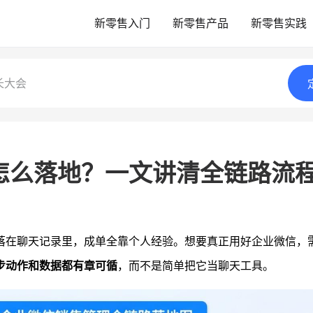
新零售入门
新零售产品
新零售实践
长大会
怎么落地？一文讲清全链路流
落在聊天记录里，成单全靠个人经验。想要真正用好企业微信，
步动作和数据都有章可循
，而不是简单把它当聊天工具。