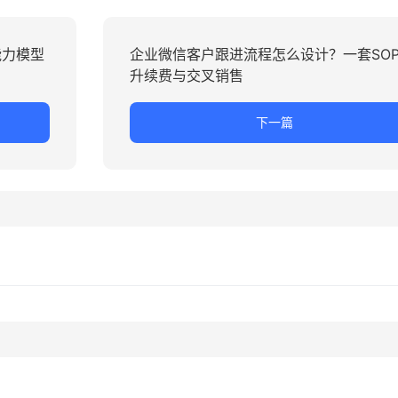
能力模型
企业微信客户跟进流程怎么设计？一套SO
升续费与交叉销售
下一篇