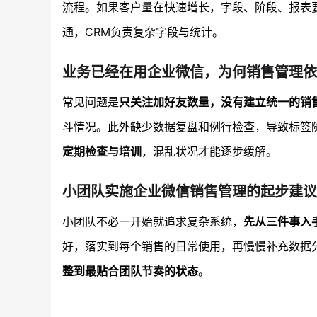
流程。如果客户量在快速增长，字段、阶段、报表
通，CRM负责复杂字段与统计。
业务已经在用企业微信，为何销售管理依
常见问题是
只关注加好友数量，没有建立统一的销
斗情况。此外缺少数据复盘和例行检查，导致标签
定期检查与培训
，混乱状况才能逐步缓解。
小团队实施企业微信销售管理的起步建议
小团队不必一开始就追求复杂系统，
先从三件事入
好，落实到每个销售的日常使用，再慢慢补充数据
整到最贴合团队节奏的状态
。