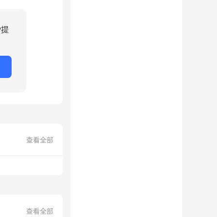
P提
查看全部
查看全部