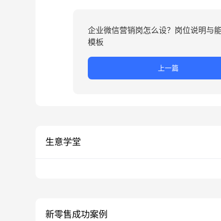
企业微信营销岗怎么设？岗位说明与
模板
上一篇
生意学堂
新零售成功案例