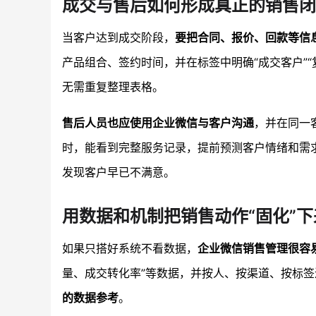
成交与售后如何形成真正的销售闭
当客户达到成交阶段，
要把合同、报价、回款等信
产品组合、签约时间，并在标签中明确“成交客户”“
无需重复整理表格。
售后人员也应使用企业微信与客户沟通
，并在同一
时，能看到完整服务记录，提前预测客户情绪和需
发现客户早已不满意。
用数据和机制把销售动作“固化”下
如果只搭好系统不看数据，
企业微信销售管理很容易
量、成交转化率”等数据，并按人、按渠道、按标
的数据参考
。