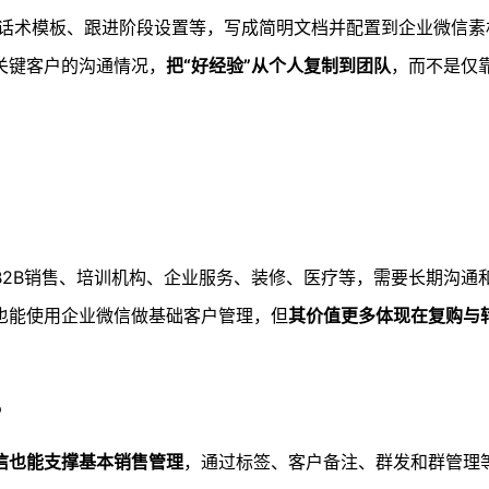
话术模板、跟进阶段设置等，写成简明文档并配置到企业微信素
关键客户的沟通情况，
把“好经验”从个人复制到团队
，而不是仅
B2B销售、培训机构、企业服务、装修、医疗等，需要长期沟通
也能使用企业微信做基础客户管理，但
其价值更多体现在复购与
？
信也能支撑基本销售管理
，通过标签、客户备注、群发和群管理