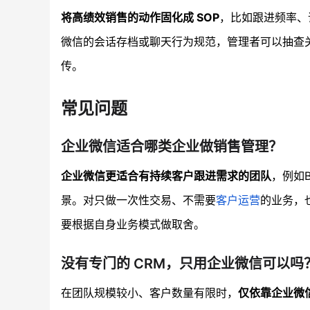
将高绩效销售的动作固化成 SOP
，比如跟进频率、
微信的会话存档或聊天行为规范，管理者可以抽查
传。
常见问题
企业微信适合哪类企业做销售管理？
企业微信更适合有持续客户跟进需求的团队
，例如
景。对只做一次性交易、不需要
客户运营
的业务，
要根据自身业务模式做取舍。
没有专门的 CRM，只用企业微信可以吗
在团队规模较小、客户数量有限时，
仅依靠企业微