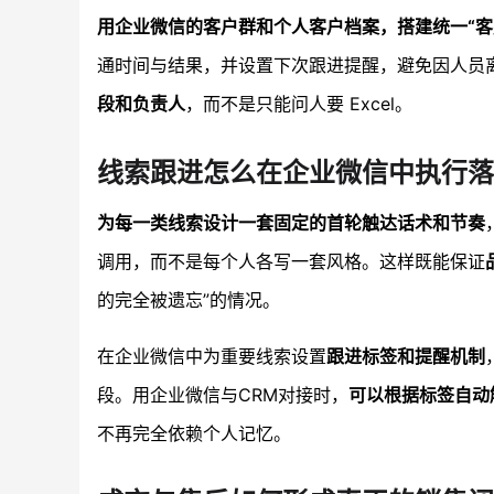
用企业微信的客户群和个人客户档案，搭建统一“
通时间与结果，并设置下次跟进提醒，避免因人员
段和负责人
，而不是只能问人要 Excel。
线索跟进怎么在企业微信中执行落
为每一类线索设计一套固定的首轮触达话术和节奏
调用，而不是每个人各写一套风格。这样既能保证
的完全被遗忘”的情况。
在企业微信中为重要线索设置
跟进标签和提醒机制
段。用企业微信与CRM对接时，
可以根据标签自动
不再完全依赖个人记忆。