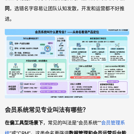
同
，选错名字容易让团队认知发散，开发和运营都不好推
进。
会员系统常见专业叫法有哪些？
在偏工具型场景下
，常见的叫法是“会员系统”“
会员管理系
统
”或“CRM”。这类命名更强调
数据管理和会员运营后台能