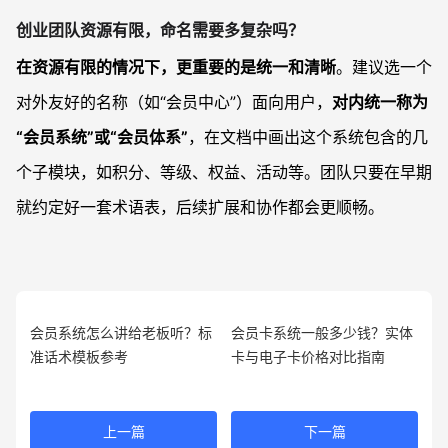
创业团队资源有限，命名需要多复杂吗？
在资源有限的情况下，更重要的是统一和清晰
。建议选一个
对外友好的名称（如“会员中心”）面向用户，
对内统一称为
“会员系统”或“会员体系”
，在文档中画出这个系统包含的几
个子模块，如积分、等级、权益、活动等。团队只要在早期
就约定好一套术语表，后续扩展和协作都会更顺畅。
会员系统怎么讲给老板听？标
会员卡系统一般多少钱？实体
准话术模板参考
卡与电子卡价格对比指南
上一篇
下一篇