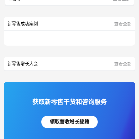
新零售成功案例
查看全部
新零售增长大会
查看全部
获取新零售干货和咨询服务
领取营收增长秘籍