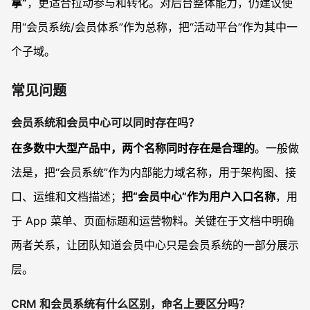
拿”
，更适合拉动参与和转化。对后台整体能力，仍建议使
用“会员系统/会员体系”作为总称，把“活动平台”作为其中一
个子域。
常见问题
会员系统和会员中心可以同时存在吗？
在多数中大型产品中，两个名称同时存在是合理的
。一般做
法是，把“会员系统”作为内部能力域名称，用于架构图、接
口、运维和文档描述；
把“会员中心”作为用户入口名称
，用
于 App 菜单、页面标题和运营物料。关键在于文档中明确
两者关系，让团队知道会员中心只是会员系统的一部分展示
层。
CRM 和会员系统有什么区别，命名上要区分吗？