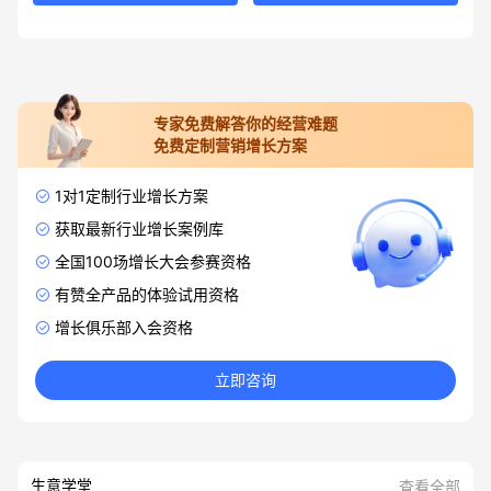
专家免费解答你的经营难题
免费定制营销增长方案
1对1定制行业增长方案
获取最新行业增长案例库
全国100场增长大会参赛资格
有赞全产品的体验试用资格
增长俱乐部入会资格
立即咨询
生意学堂
查看全部