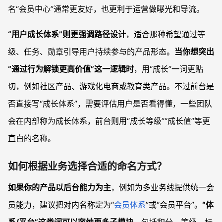
名“会员中心”通常更友好，也更利于运营做曝光和导流。
“用户成长体系”则更强调路径设计
，适合那种希望通过等
级、任务、勋章引导用户持续参与的产品形态。
当你想突出
“通过行为解锁更高价值”这一逻辑时
，用“成长”一词更贴
切，例如社区产品、游戏化电商或教育类产品。不过前台是
否直接写“成长体系”，需要评估用户是否看得懂，一些团队
会在内部称为成长体系，前台则用“成长等级”“成长值”等更
直白的名称。
如何根据业务选择合适的命名方式？
如果你的产品以后台能力为主
，例如为多业务线提供统一会
员能力，建议把对内名称定为“
会员体系
”或“会员平台”。
“体