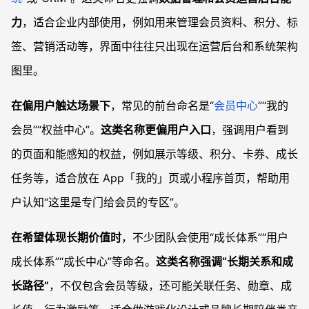
力
，适合企业内部使用，例如用来管理会员资料、积分、标
签、营销活动等，界面中往往只出现在运营后台和系统架构
图里。
在偏用户触达场景下
，常见的前台命名是“
会员中心
”“我的
会员”“权益中心”。
这类名称更偏用户入口
，强调用户看到
的页面和能感知的权益，例如展示等级、积分、卡券、成长
任务等，适合放在 App「我的」页或小程序首页，帮助用
户认知“这里是专门给会员的专区”。
在希望体现长期价值时
，不少团队会使用“成长体系”“用户
成长体系”“成长中心”等命名。
这类名称强调“长期关系和成
长路径”
，不仅包含会员等级，还可能关联任务、勋章、成