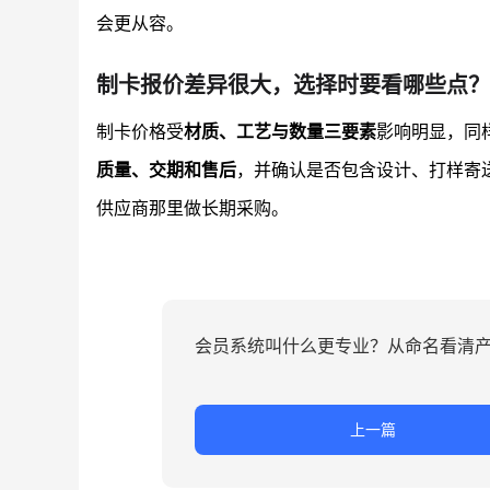
会更从容。
制卡报价差异很大，选择时要看哪些点？
制卡价格受
材质、工艺与数量三要素
影响明显，同
质量、交期和售后
，并确认是否包含设计、打样寄
供应商那里做长期采购。
会员系统叫什么更专业？从命名看清
上一篇