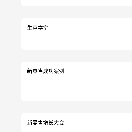
生意学堂
新零售成功案例
新零售增长大会