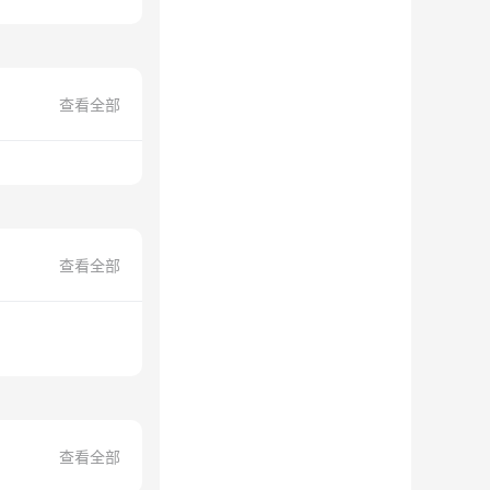
查看全部
查看全部
查看全部