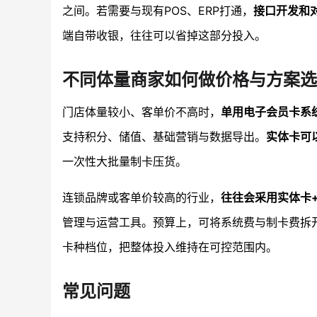
之间。若需要与现有POS、ERP打通，
接口开发和
端自带收银，往往可以省掉这部分投入。
不同体量商家如何做价格与方案选
门店体量较小、客单价不高时，
单用电子会员卡系
支持积分、储值、基础营销与数据导出。
实体卡可
一次性大批量制卡压货。
连锁品牌或客单价较高的行业，
往往会采用实体卡
管理与运营工具。预算上，可将系统费与制卡费拆
卡种档位，把整体投入维持在可控范围内。
常见问题