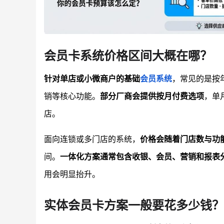
会员卡系统价格区间大概在哪？
针对单店或小微商户的基础
会员系统
，常见的是按
销等核心功能。
部分厂商会提供按月付费选项
，单
店。
面向连锁或多门店的系统，
价格会随着门店数与功
间。
一体化方案通常包含收银、会员、营销和报表
用会明显抬升。
实体会员卡方案一般要花多少钱？