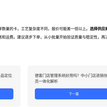
样数量的卡，工艺复杂度不同，报价可能差一倍以上。
选择供应
送和运费。建议逐步下单，从小批量开始验证质量与稳定性，再
产品定位
德客门店管理系统好用吗？中小门店进销
员一体化解析
下一篇