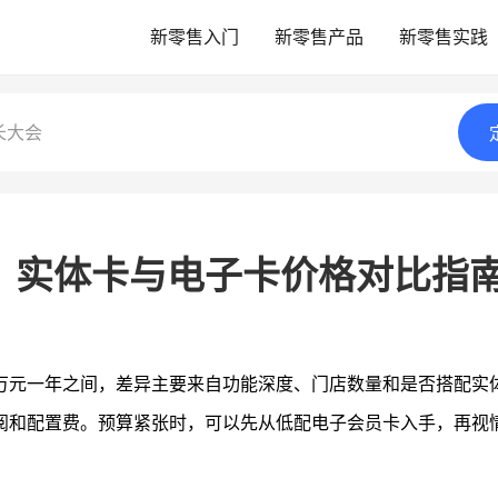
新零售入门
新零售产品
新零售实践
长大会
？实体卡与电子卡价格对比指
万元一年之间，差异主要来自功能深度、门店数量和是否搭配实
阅和配置费。预算紧张时，可以先从低配电子会员卡入手，再视