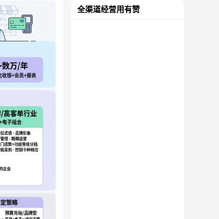
全渠道经营用有赞