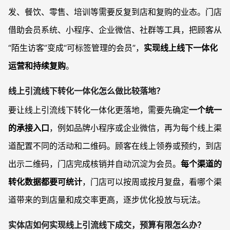
发、餐饮、零售、培训等需要反复到店和复购的业态。门店
借助会员系统、小程序、企业微信、社群等工具，把顾客从
“陌生访客”变成“可标签管理的会员”，
实现线上线下一体化
运营和持续复购
。
线上引流线下转化一体化怎么做比较落地？
要让线上引流线下转化一体化更落地，需要先确定
一个统一
的承接入口
，例如品牌小程序或企业微信，再为每个线上渠
道配置不同的活动和二维码。顾客在线上领券或预约，到店
出示二维码，门店完成核销并自动沉淀为会员。
每个渠道的
转化数据都要可统计
，门店可以按周或按月复盘，看哪个渠
道带来的到店量和成交率更高，逐步优化投放与玩法。
实体店如何实现线上引流线下成交，预算有限怎么办？