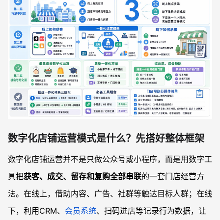
数字化店铺运营模式是什么？先搭好整体框架
数字化店铺运营并不是只做公众号或小程序，而是用数字工
具把
获客、成交、留存和复购全部串联
的一套门店经营方
法。在线上，借助内容、广告、社群等触达目标人群；在线
下，利用CRM、
会员系统
、扫码进店等记录行为数据，让