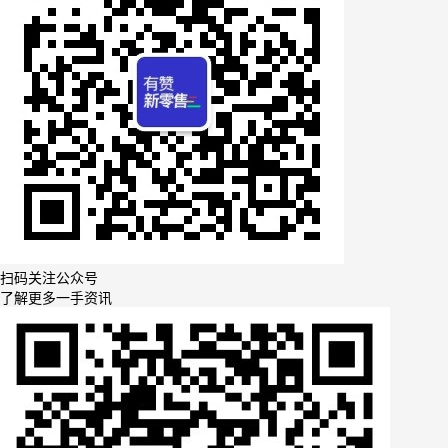
扫码关注公众号
了解更多一手资讯