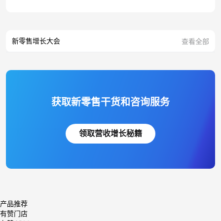
新零售增长大会
查看全部
获取新零售干货和咨询服务
领取营收增长秘籍
产品推荐
有赞门店