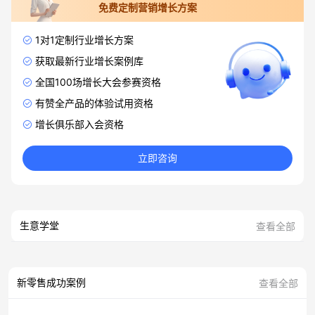
免费定制营销增长方案
1对1定制行业增长方案
获取最新行业增长案例库
全国100场增长大会参赛资格
有赞全产品的体验试用资格
增长俱乐部入会资格
立即咨询
生意学堂
查看全部
新零售成功案例
查看全部