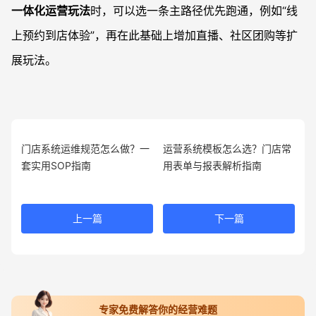
一体化运营玩法
时，可以选一条主路径优先跑通，例如“线
上预约到店体验”，再在此基础上增加直播、社区团购等扩
展玩法。
门店系统运维规范怎么做？一
运营系统模板怎么选？门店常
套实用SOP指南
用表单与报表解析指南
上一篇
下一篇
专家免费解答你的经营难题