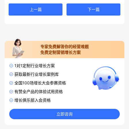
上一篇
下一篇
专家免费解答你的经营难题
免费定制营销增长方案
1对1定制行业增长方案
获取最新行业增长案例库
全国100场增长大会参赛资格
有赞全产品的体验试用资格
增长俱乐部入会资格
立即咨询