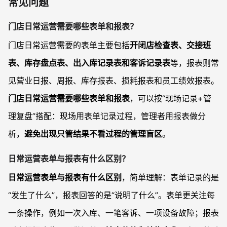
常见问题
门店日常运营需要哪些表单和报表？
门店日常运营需要的表单主要包括
开闭店检查表、交接班
表、库存盘点表、出入库记录表和客诉记录表
等，报表则常
见营业日报、周报、库存报表、损耗报表和员工绩效报表。
门店日常运营需要哪些表单和报表
，可以按“现场记录+管
理复盘”搭配：现场用表单记录过程，管理者用报表做分
析，
避免出现只管结果不看过程的管理盲区
。
日常运营表单与报表有什么区别？
日常运营表单与报表有什么区别
，简单理解：表单记录的是
“发生了什么”，报表回答的是“说明了什么”。表单更关注每
一条操作，例如一次入库、一笔客诉、一项设备故障；报表