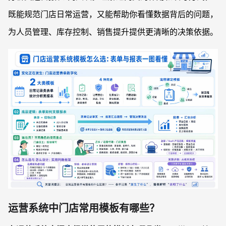
既能规范门店日常运营，又能帮助你看懂数据背后的问题，
为人员管理、库存控制、销售提升提供更清晰的决策依据。
运营系统中门店常用模板有哪些？