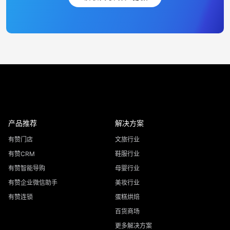
产品推荐
解决方案
有赞门店
文旅行业
有赞CRM
鞋服行业
有赞智能导购
母婴行业
有赞企业微信助手
美妆行业
有赞连锁
蛋糕烘焙
百货商场
更多解决方案