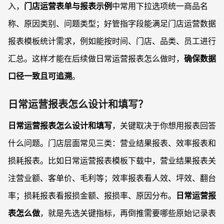
入，
门店运营表单与报表示例
中常用下拉选项统一商品名
称、原因类别、问题类型；好管指字段能满足门店运营数据
报表模板统计需求，例如能按时间、门店、品类、员工进行
汇总。这样才能在后续做日常运营报表怎么做时，
确保数据
口径一致且可追溯
。
日常运营报表怎么设计和填写？
日常运营报表怎么设计和填写
，关键取决于你想用报表回答
什么问题。门店层面常见三类：营业结果报表、效率报表和
损耗报表。比如日常运营报表模板下载中，营业结果报表关
注营业额、客单价、毛利等；效率报表看人效、坪效、翻台
率；损耗报表看报损金额、报损率、原因分布。
日常运营报
表怎么做
，就是先选关键指标，再倒推需要哪些原始记录表