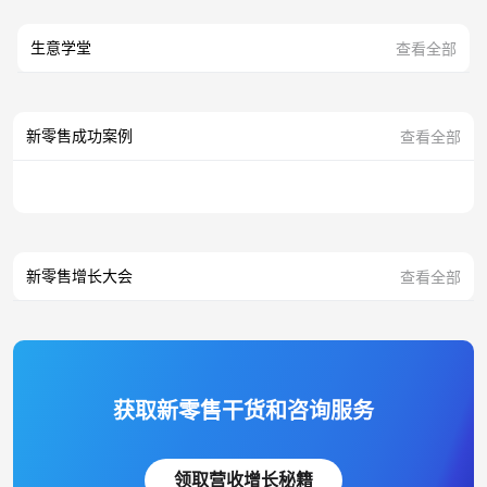
生意学堂
查看全部
新零售成功案例
查看全部
新零售增长大会
查看全部
获取新零售干货和咨询服务
领取营收增长秘籍