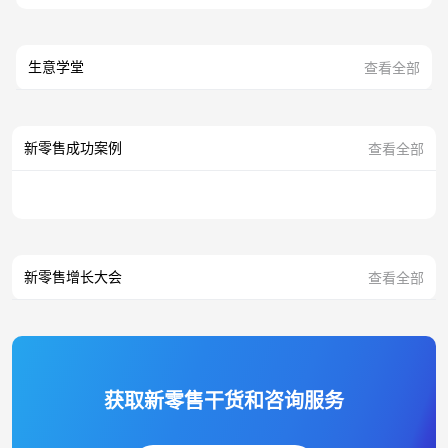
生意学堂
查看全部
新零售成功案例
查看全部
新零售增长大会
查看全部
获取新零售干货和咨询服务