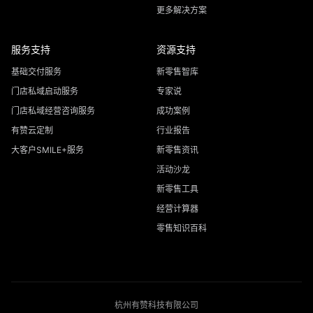
更多解决方案
服务支持
资源支持
基础交付服务
新零售智库
门店私域启动服务
专家说
门店私域经营咨询服务
成功案例
有赞云定制
行业报告
大客户SMILE+服务
新零售资讯
活动沙龙
新零售工具
经营计算器
零售知识百科
杭州有赞科技有限公司