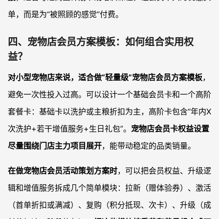
单，而是为“被照顾的感觉”付费。
四、宠物店会员方案模板：如何组合实用权
益？
对小型宠物店来说，适合做“轻量级”宠物店会员方案模板
，
避免一次性投入过高。可以设计一个基础会员卡和一个高阶
套餐卡：基础卡以洗护或主粮折扣为主，高阶卡包含“年内X
次洗护+若干增值服务+生日礼包”。
宠物店会员卡权益设置
尽量围绕门店主力项目展开
，能带动稳定的品类销量。
在做宠物店会员活动策划方案时
，可以把会员权益、升级逻
辑和增值服务拆成几个简单模块：拉新（赠体验券）、激活
（首单折扣或满减）、复购（积分抵现、次卡）、升级（成