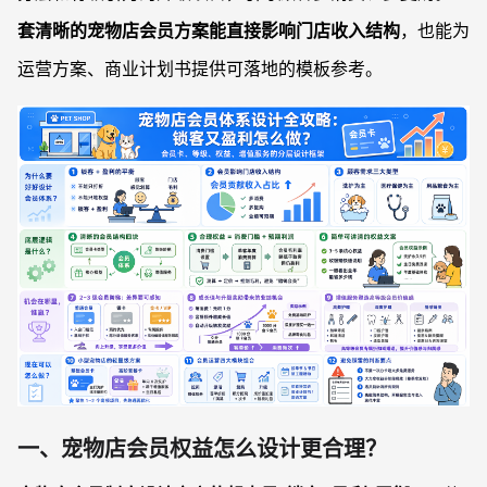
套清晰的宠物店会员方案能直接影响门店收入结构
，也能为
运营方案、商业计划书提供可落地的模板参考。
一、宠物店会员权益怎么设计更合理？