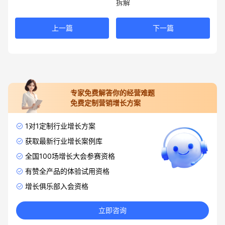
拆解
上一篇
下一篇
专家免费解答你的经营难题
免费定制营销增长方案
1对1定制行业增长方案
获取最新行业增长案例库
全国100场增长大会参赛资格
有赞全产品的体验试用资格
增长俱乐部入会资格
立即咨询