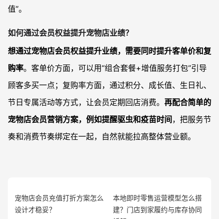
值”。
如何通过会员权益提升宠物店业绩？
想通过宠物店会员权益提升业绩，需要同时提升客单价和复
购率
。客单价方面，可以用“组合套餐+增值服务打包”引导
顾客多买一点；复购率方面，通过积分、成长值、生日礼、
节日专属活动等方式，让会员定期回店消费。
再配合简单的
宠物店会员营销方案，例如提醒驱虫和疫苗时间
，把服务节
奏和消费节奏绑定在一起，自然就能拉高整体营业额。
宠物店会员充值打折方案怎么
本地即时零售运营模型怎么搭
设计才稳妥？
建？门店到家履约与库存协同