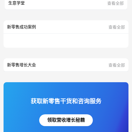
生意学堂
查看全部
新零售成功案例
查看全部
新零售增长大会
查看全部
获取新零售干货和咨询服务
领取营收增长秘籍