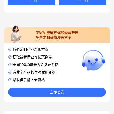
专家免费解答你的经营难题
免费定制营销增长方案
1对1定制行业增长方案
获取最新行业增长案例库
全国100场增长大会参赛资格
有赞全产品的体验试用资格
增长俱乐部入会资格
立即咨询