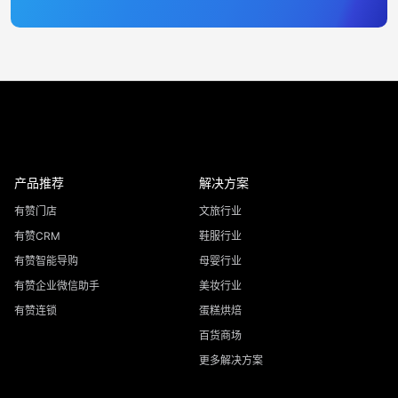
产品推荐
解决方案
有赞门店
文旅行业
有赞CRM
鞋服行业
有赞智能导购
母婴行业
有赞企业微信助手
美妆行业
有赞连锁
蛋糕烘焙
百货商场
更多解决方案