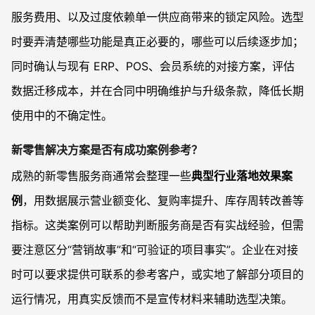
服务费用、以及过度依赖单一供应商带来的锁定风险。选型
时要弄清楚哪些功能是真正必要的，哪些可以后续逐步加；
同时确认与现有 ERP、POS、会员系统的对接方案，评估
数据迁移成本，并在合同中明确维护与升级条款，降低长期
使用中的不确定性。
新零售解决方案是否有成功案例参考？
成熟的新零售服务商通常会整理一些
典型行业落地效果案
例
，用数据展示营业额变化、复购率提升、库存周转改善等
指标。这类案例可以帮助判断服务商是否有实战经验，但需
要注意区分“营销故事”和“可验证的项目事实”。企业在对接
时可以要求提供可联系的参考客户，或实地了解部分项目的
运行情况，用真实反馈而不是宣传材料来辅助选型决策。