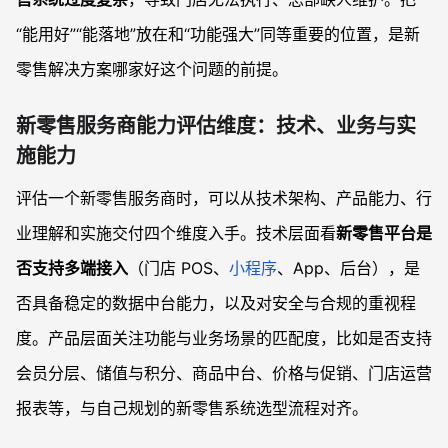
“能用好”“能落地”放在和“功能强大”同等重要的位置，是新
零售解决方案哪家好这个问题的前提。
新零售服务商能力评估维度：技术、业务与实
施能力
评估一个新零售服务商时，可以从技术架构、产品能力、行
业理解和实施交付四个维度入手。技术层面看
新零售平台是
否支持多端接入
（门店 POS、
小程序
、App、后台），是
否具备稳定的数据中台能力，以及对安全与合规的重视程
度。产品层面关注功能与业务场景的匹配度，比如是否支持
会员分层、储值与积分、商品中台、价格与促销、门店运营
报表等，与自己规划的新零售系统选型流程对齐。