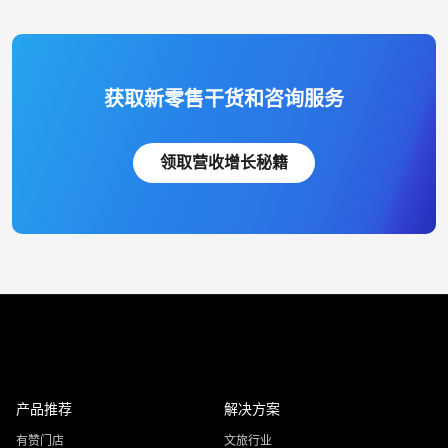
获取新零售干货和咨询服务
领取营收增长秘籍
产品推荐
解决方案
有赞门店
文旅行业