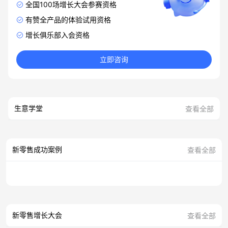
全国100场增长大会参赛资格
有赞全产品的体验试用资格
增长俱乐部入会资格
立即咨询
生意学堂
查看全部
新零售成功案例
查看全部
新零售增长大会
查看全部