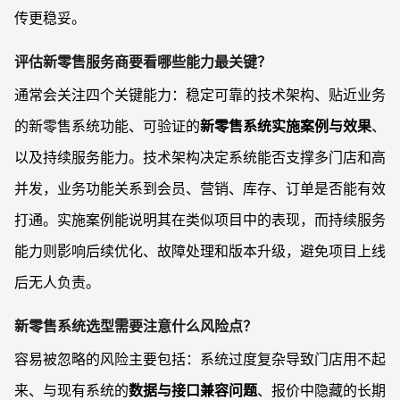
传更稳妥。
评估新零售服务商要看哪些能力最关键？
通常会关注四个关键能力：稳定可靠的技术架构、贴近业务
的新零售系统功能、可验证的
新零售系统实施案例与效果
、
以及持续服务能力。技术架构决定系统能否支撑多门店和高
并发，业务功能关系到会员、营销、库存、订单是否能有效
打通。实施案例能说明其在类似项目中的表现，而持续服务
能力则影响后续优化、故障处理和版本升级，避免项目上线
后无人负责。
新零售系统选型需要注意什么风险点？
容易被忽略的风险主要包括：系统过度复杂导致门店用不起
来、与现有系统的
数据与接口兼容问题
、报价中隐藏的长期