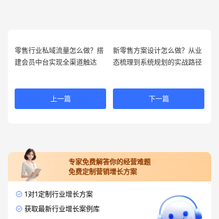
零售行业私域流量怎么做？搭
新零售方案设计怎么做？从业
建会员中台实现全渠道触达
态梳理到系统规划的实战路径
上一篇
下一篇
专家免费解答你的经营难题
免费定制营销增长方案
1对1定制行业增长方案
获取最新行业增长案例库