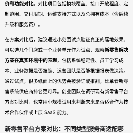
价和功能对比
。对比项目包括模块覆盖、接口开放程度、定
制范围、交付周期、运维支持方式以及总拥有成本（含后续
升级和服务费）。
在方案对比后，建议通过小范围试点验证真正的落地效果。
可以选几个门店或一个业务单元作为试点，观察
新零售解决
方案在真实环境中的表现
，包括系统稳定性、员工学习成
本、业务数据是否准确、运营团队是否能根据报表做决策。
通过试点，很多纸面上的优势会被验证或推翻，比单看新零
售系统供应商排名更可靠。创业团队在调研现有新零售平台
方案对比时，也常用小规模试用来判断未来是否适合作为技
术合作伙伴或上层 SaaS 能力。
新零售平台方案对比：不同类型服务商适配哪