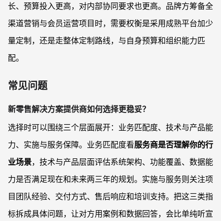
长、预算投入更高，对内部协同要求也更高。品牌方筹备全
渠道营销与会员运营项目时，需要权衡是采用成熟平台加少
量定制，还是走整体定制路线，与自身预算和组织能力匹
配。
常见问题
新零售解决方案提供商如何选择更稳妥？
选择时可以围绕三个层面展开：业务匹配度、技术与产品能
力、实施与服务保障。业务匹配度看
服务商是否理解你的行
业场景
，技术与产品层面评估系统架构、功能覆盖、数据能
力是否满足现在和未来两三年的规划。实施与服务则关注项
目团队经验、交付方式、售后响应和培训支持。把这三类指
标拆成具体问题，让对方用案例和数据回答，会比单纯听宣