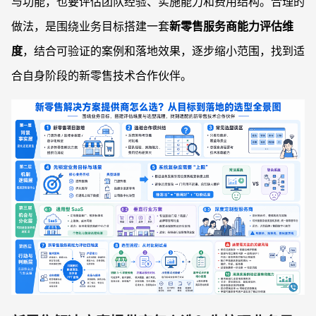
与功能，也要评估团队经验、实施能力和费用结构。合理的
做法，是围绕业务目标搭建一套
新零售服务商能力评估维
度
，结合可验证的案例和落地效果，逐步缩小范围，找到适
合自身阶段的新零售技术合作伙伴。