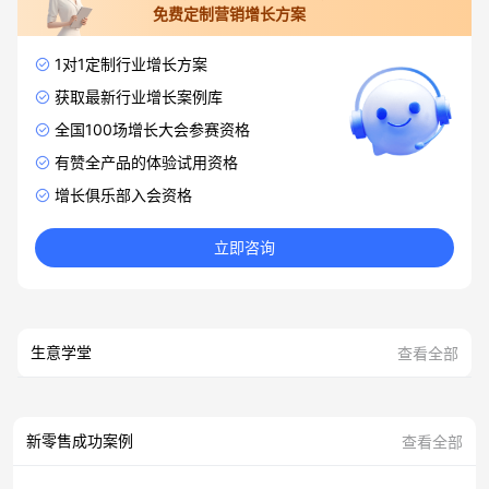
免费定制营销增长方案
1对1定制行业增长方案
获取最新行业增长案例库
全国100场增长大会参赛资格
有赞全产品的体验试用资格
增长俱乐部入会资格
立即咨询
生意学堂
查看全部
新零售成功案例
查看全部