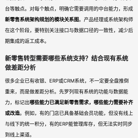
台等触点。对每个触点，明确它需要调用的中台能力，形成
新零售系统架构规划的模块关系图
。产品经理或系统架构师
在这个阶段，要特别关注接口与数据口径的一致性，减少后
期集成的返工成本。
新零售转型需要哪些系统支持？结合现有系统
做差距分析
很多企业已有收银、ERP或CRM系统，不一定要全盘推倒
重来，而是做差距分析。先罗列现有系统的功能与数据能
力，标记出
哪些能力已满足新零售需求，哪些能力需要补齐
或改造
。例如，有的门店已具备基础会员功能，但没有线上
与线下的统一积分，有的ERP能管理库存，但无法实时同步
到线上渠道。