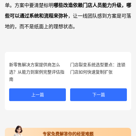
单。方案中要清楚标明
哪些改造依赖门店人员能力升级，哪
些可以通过系统和流程来弥补
，让一线团队感到方案是可落
地的，而不是纸面上的理想状态。
新零售解决方案提供商怎么
门店裂变系统选型要点：连锁
选？从能力到案例完整评估指
门店如何快速复制扩张
南
上一篇
下一篇
专家免费解答你的经营难题