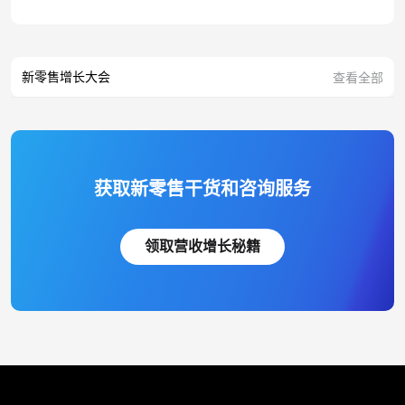
新零售增长大会
查看全部
获取新零售干货和咨询服务
领取营收增长秘籍