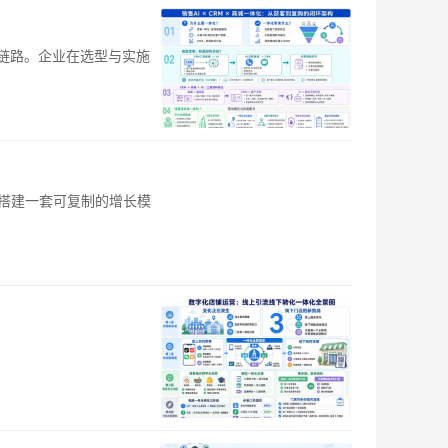
据链路。企业在选型与实施
搭建一套可复制的增长模