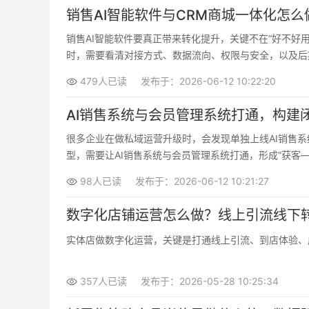
销售AI智能软件与CRM商城一体化怎么
销售AI智能软件要真正带来转化提升，关键不在“好不好
时，需要看清对接方式、数据流向、权限与安全，以及后
479人已读
发布于：2026-06-12 10:22:20
AI销售系统与会员管理系统打通，构建
很多企业在做私域运营升级时，会发现单独上线AI销售
型，需要让AI销售系统与会员管理系统打通，形成“获客
98人已读
发布于：2026-06-12 10:21:27
数字化店铺运营怎么做？线上引流线下
实体店做数字化运营，关键是打通线上引流、到店体验、
357人已读
发布于：2026-05-28 10:25:34