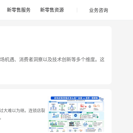
业务咨询
新零售服务
新零售资源
场机遇、消费者洞察以及技术创新等多个维度。这
过大难以为继。连锁店裂
。