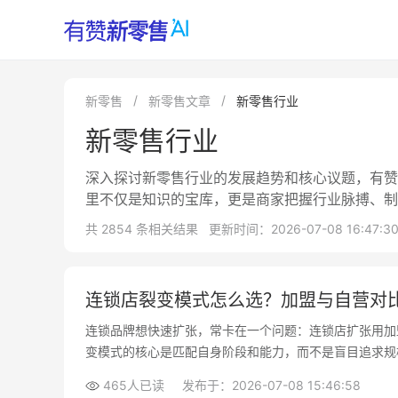
新零售
新零售文章
新零售行业
新零售行业
深入探讨新零售行业的发展趋势和核心议题，有赞
里不仅是知识的宝库，更是商家把握行业脉搏、制
共 2854 条相关结果
更新时间：2026-07-08 16:47:3
连锁店裂变模式怎么选？加盟与自营对
连锁品牌想快速扩张，常卡在一个问题：连锁店扩张用加
变模式的核心是匹配自身阶段和能力，而不是盲目追求规
465人已读
发布于：2026-07-08 15:46:58