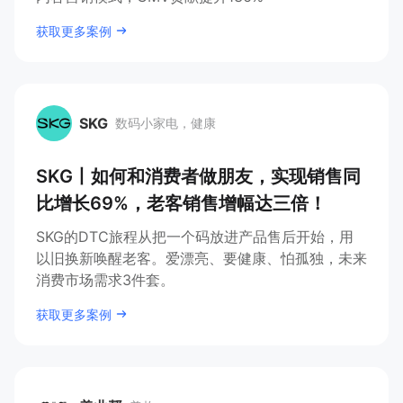
获取更多案例
SKG
数码小家电，健康
SKG
SKG丨如何和消费者做朋友，实现销售同
比增长69%，老客销售增幅达三倍！
SKG的DTC旅程从把一个码放进产品售后开始，用
以旧换新唤醒老客。爱漂亮、要健康、怕孤独，未来
消费市场需求3件套。
获取更多案例