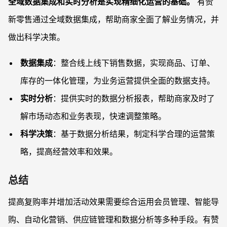
全域数据集成和实时分析是实现精细化运营的基础。
有赞
新零售通过全域数据集成，帮助商家全面了解业务情况，并
做出科学决策。
数据集成
：整合线上线下销售数据，实现商品、订单、
库存的一体化管理，为业务运营提供全面的数据支持。
实时分析
：提供实时的数据分析报表，帮助商家及时了
解市场动态和业务表现，快速调整策略。
科学决策
：基于数据分析结果，制定科学合理的运营策
略，提高经营效率和效果。
总结
提高复购率并增加活动效果需要综合运用会员管理、智能导
购、自动化营销、供应链管理和数据分析等多种手段。有赞