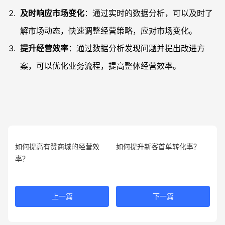
及时响应市场变化
：通过实时的数据分析，可以及时了
解市场动态，快速调整经营策略，应对市场变化。
提升经营效率
：通过数据分析发现问题并提出改进方
案，可以优化业务流程，提高整体经营效率。
如何提高有赞商城的经营效
如何提升新客首单转化率？
率？
上一篇
下一篇