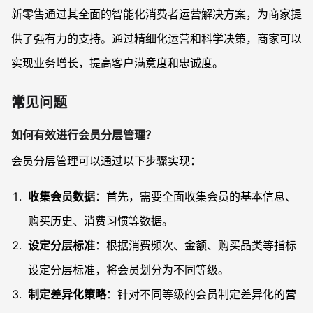
新零售通过其全面的智能化消费者运营解决方案，为商家提
供了强有力的支持。通过精细化运营和科学决策，商家可以
实现业务增长，提高客户满意度和忠诚度。
常见问题
如何有效进行会员分层管理？
会员分层管理可以通过以下步骤实现：
收集会员数据
：首先，需要全面收集会员的基本信息、
购买历史、消费习惯等数据。
设定分层标准
：根据消费频次、金额、购买品类等指标
设定分层标准，将会员划分为不同等级。
制定差异化策略
：针对不同等级的会员制定差异化的营