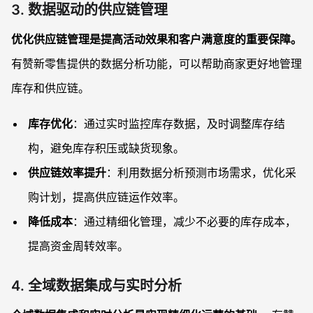
3. 数据驱动的供应链管理
优化供应链管理是提高活动效果和客户满意度的重要保障。
有赞新零售提供的数据分析功能，可以帮助商家更好地管理
库存和供应链。
库存优化
：通过实时监控库存数据，及时调整库存结
构，避免库存积压或缺货现象。
供应链效率提升
：利用数据分析预测市场需求，优化采
购计划，提高供应链运作效率。
降低成本
：通过精细化管理，减少不必要的库存成本，
提高资金周转效率。
4. 全域数据集成与实时分析