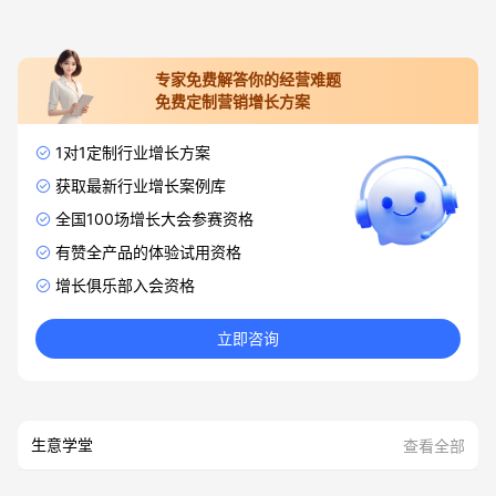
专家免费解答你的经营难题
免费定制营销增长方案
1对1定制行业增长方案
获取最新行业增长案例库
全国100场增长大会参赛资格
有赞全产品的体验试用资格
增长俱乐部入会资格
立即咨询
生意学堂
查看全部