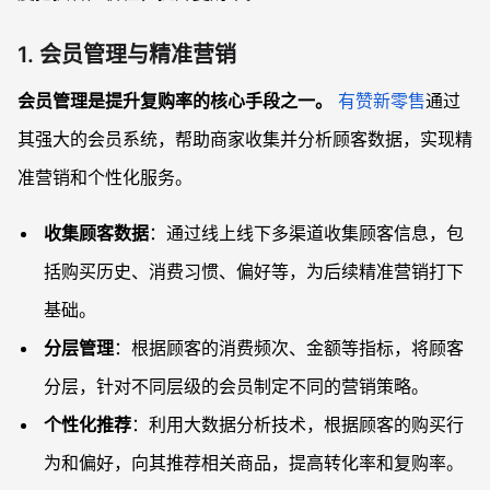
1. 会员管理与精准营销
会员管理是提升复购率的核心手段之一。
有赞新零售
通过
其强大的会员系统，帮助商家收集并分析顾客数据，实现精
准营销和个性化服务。
收集顾客数据
：通过线上线下多渠道收集顾客信息，包
括购买历史、消费习惯、偏好等，为后续精准营销打下
基础。
分层管理
：根据顾客的消费频次、金额等指标，将顾客
分层，针对不同层级的会员制定不同的营销策略。
个性化推荐
：利用大数据分析技术，根据顾客的购买行
为和偏好，向其推荐相关商品，提高转化率和复购率。