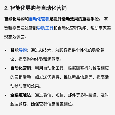
2. 智能化导购与自动化营销
智能化导购和
自动化营销
是提升活动效果的重要手段。
有
赞新零售通过智能
导购工具
和自动化营销功能，帮助商家实
现高效运营。
智能
导购
：通过AI技术，为顾客提供个性化的购物建
议，提高购物体验和满意度。
自动化营销
：利用自动化工具，根据顾客行为触发相应
的营销活动，如发送优惠券、推送新品信息等，提高活
动参与度和效果。
全渠道触达
：通过微信、短信、邮件等多种渠道，及时
触达顾客，确保营销信息覆盖到位。