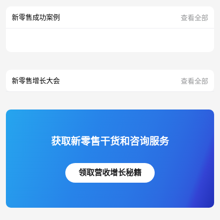
新零售成功案例
查看全部
新零售增长大会
查看全部
获取新零售干货和咨询服务
领取营收增长秘籍