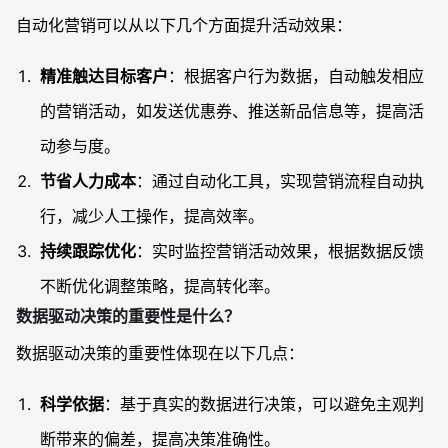
自动化营销可以从以下几个方面提升活动效果：
精准触达目标客户
：根据客户行为数据，自动触发相应
的营销活动，如发送优惠券、推送新品信息等，提高活
动参与度。
节省人力成本
：通过自动化工具，实现营销流程自动执
行，减少人工操作，提高效率。
持续跟踪优化
：实时监控营销活动效果，根据数据反馈
不断优化调整策略，提高转化率。
数据驱动决策的重要性是什么？
数据驱动决策的重要性体现在以下几点：
科学依据
：基于真实的数据进行决策，可以避免主观判
断带来的偏差，提高决策准确性。