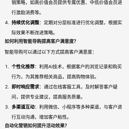
销策略，如高价值会员提供专属优惠、中低价值会员进
行激励消费等。
持续优化调整
：定期对分层标准进行优化调整，根据实
际效果不断改进策略。
如何利用智能导购提高客户满意度？
智能导购可以通过以下方式提高客户满意度：
个性化推荐
：利用AI技术，根据客户的浏览记录和购买
行为，为其推荐相关商品，提高购物体验。
即时响应需求
：通过在线客服工具，及时解答客户疑
问，提供专业建议，提高服务质量。
多渠道互动
：利用微信、小程序等多种渠道，与客户进
行互动沟通，增加客户粘性。
自动化营销如何提升活动效果？