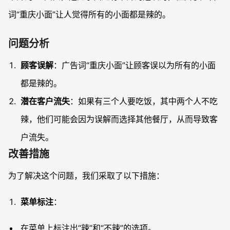
词“重庆小面”让人觉得所有的小面都是辣的。
问题分析
顾客误解
：广告词“重庆小面”让顾客误以为所有的小面
都是辣的。
潜在客户流失
：如果有三个人要吃饭，其中两个人不吃
辣，他们可能会因为误解而选择其他餐厅，从而导致客
户流失。
改善措施
为了解决这个问题，我们采取了以下措施：
菜单标注
：
在菜单上标注出“辣”和“不辣”的选项。