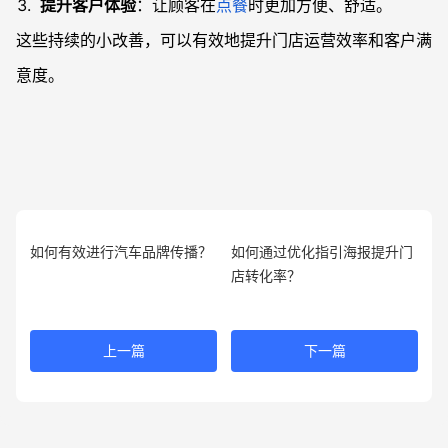
提升客户体验
：让顾客在
点餐
时更加方便、舒适。
这些持续的小改善，可以有效地提升门店运营效率和客户满
意度。
如何有效进行汽车品牌传播？
如何通过优化指引海报提升门
店转化率？
上一篇
下一篇