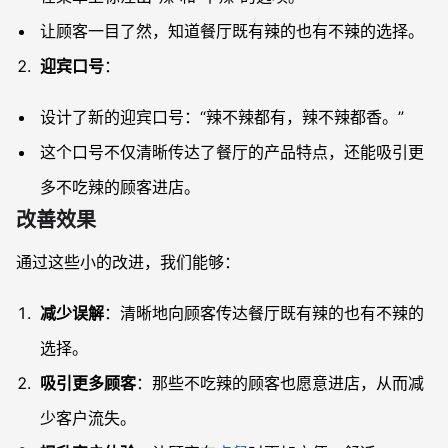
让顾客一目了然，知道餐厅既有辣的也有不辣的选择。
迎宾口号
：
设计了新的迎宾口号：“辣不辣都有，辣不辣都香。”
这个口号不仅清晰传达了餐厅的产品特点，还能吸引更
多不吃辣的顾客进店。
改善效果
通过这些小的改进，我们能够：
减少误解
：清晰地向顾客传达餐厅既有辣的也有不辣的
选择。
吸引更多顾客
：那些不吃辣的顾客也愿意进店，从而减
少客户流失。