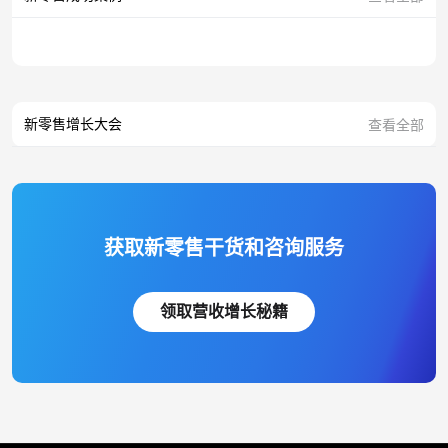
新零售增长大会
查看全部
获取新零售干货和咨询服务
领取营收增长秘籍