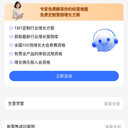
专家免费解答你的经营难题
免费定制营销增长方案
1对1定制行业增长方案
获取最新行业增长案例库
全国100场增长大会参赛资格
有赞全产品的体验试用资格
增长俱乐部入会资格
立即咨询
生意学堂
查看全部
新零售成功案例
查看全部