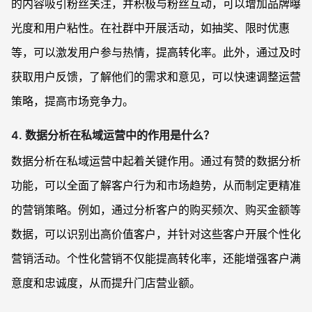
的内容吸引粉丝关注，并积极与粉丝互动，可以增加品牌曝
光度和用户粘性。在社群中开展活动，如抽奖、限时优惠
等，可以激发用户参与热情，提高转化率。此外，通过及时
获取用户反馈，了解他们的需求和意见，可以快速调整运营
策略，提高市场竞争力。
4. 数据分析在私域运营中的作用是什么？
数据分析在私域运营中起着关键作用。通过有赞的数据分析
功能，可以全面了解客户行为和市场趋势，从而制定更精准
的营销策略。例如，通过分析客户的购买频次、购买金额等
数据，可以识别出高价值客户，并针对这些客户开展个性化
营销活动。个性化营销不仅能提高转化率，还能增强客户满
意度和忠诚度，从而提升门店营业额。