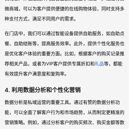
微商城，可以为客户提供便捷的在线购物体验，同时支持多
种支付方式，满足不同用户的需求。
在门店中，我们可以通过智能设备提供自助服务，如自助点
餐、自助结账等，提高服务效率。此外，提供个性化服务也
是优化客户体验的重要方面。比如，根据客户的购买记录推
荐相关产品，或者为VIP客户提供专属折扣和
礼品
等，都能
有效提升客户满意度和复购率。
4. 利用数据分析和个性化营销
数据分析是私域运营的重要工具。通过有赞的数据分析功
能，可以全面了解客户行为和市场趋势，从而制定更精准的
营销策略。例如，通过分析客户的购买频次、购买金额等数