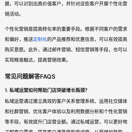
据，可以识别出高价值客户，并针对这些客户开展个性化营
销活动。
个性化营销是提高转化率的重要手段。根据不同客户的需求
和偏好，推送
定制化
的产品推荐和优惠信息，可以有效提高
购买意愿。此外，通过邮件营销、短信营销等手段，也可以
实现精准触达，提高营销效果。
常见问题解答FAQS
1. 私域运营如何帮助门店突破增长瓶颈？
私域运营通过建立高效的客户关系管理系统、运用社交媒体
和社群营销、优化客户体验以及利用数据分析和个性化营销
等手段，有效提升门店营业额。通过私域运营，可以更好地