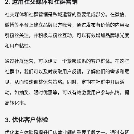
2. 运用社交媒体和社群营销
社交媒体和社群营销是私域运营的重要组成部分。在微信、
微博等平台上建立品牌官方账号，通过发布有价值的内容吸
引粉丝关注，并积极与粉丝互动，可以有效增加品牌曝光度
和用户粘性。
通过社群运营，可以建立一个紧密联系的客户群体。在这些
社群中，我们可以及时获取用户反馈，了解他们的需求和意
见，从而快速调整运营策略。同时，定期在社群中开展活
动，如抽奖、限时优惠等，可以有效激发用户参与热情，提
高转化率。
3. 优化客户体验
优化客户体验是提升门店营业额的重要手段之一。通过有赞