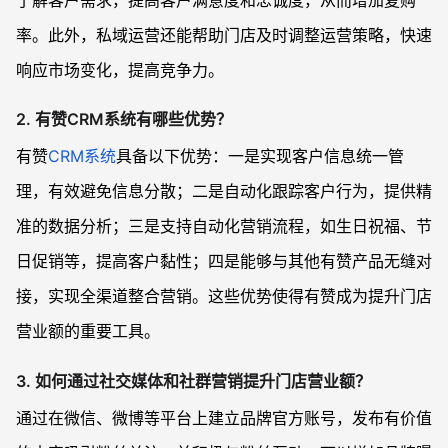
了解客户需求，提高客户满意度和忠诚度，从而增加复购
率。此外，私域运营还能帮助门店及时调整运营策略，快速
响应市场变化，提高竞争力。
2. 有赞CRM系统有哪些优势？
有赞
CRM系统
具备以下优势：一是实现客户信息统一管
理，有效避免信息分散；二是自动化跟踪客户行为，提供精
准的数据分析；三是支持自动化营销流程，如生日祝福、节
日促销等，提高客户黏性；四是能够与其他有赞产品无缝对
接，实现全渠道整合营销。这些优势使得有赞成为提升门店
营业额的重要工具。
3. 如何通过社交媒体和社群营销提升门店营业额？
通过在微信、微博等平台上建立品牌官方账号，发布有价值