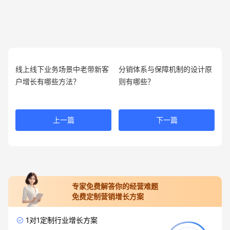
线上线下业务场景中老带新客
分销体系与保障机制的设计原
户增长有哪些方法？
则有哪些？
上一篇
下一篇
专家免费解答你的经营难题
免费定制营销增长方案
1对1定制行业增长方案