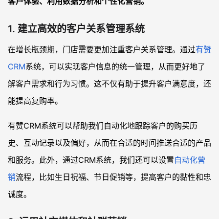
客户体验、利用数据分析和个性化营销。
1. 建立高效的客户关系管理系统
在增长瓶颈期，门店需要更加注重客户关系管理。通过
有赞
CRM
系统，可以实现客户信息的统一管理，从而更好地了
解客户需求和行为习惯。这不仅有助于提升客户满意度，还
能提高复购率。
有赞CRM系统可以帮助我们自动化地跟踪客户的购买历
史、互动记录以及偏好，从而在合适的时间推送合适的产品
和服务。此外，通过CRM系统，我们还可以设置
自动化营
销
流程，比如生日祝福、节日促销等，提高客户的黏性和忠
诚度。