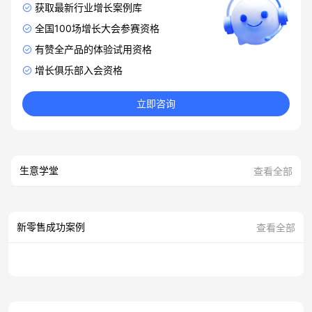
获取最新行业增长案例库
全国100场增长大会参赛资格
有赞全产品的体验试用资格
增长俱乐部入会资格
立即咨询
生意学堂
查看全部
新零售成功案例
查看全部