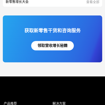
新零售增长大会
查看全部
获取新零售干货和咨询服务
领取营收增长秘籍
产品推荐
解决方案