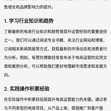
售增长和品牌影响力的提升。
1. 学习行业知识和趋势
了解最新的电商行业知识和趋势是提升运营经验的重要途径
之一。我们可以通过阅读专业书籍、关注行业网站和博客、
订阅相关新闻简报等方式，获取最新的市场动态和消费者行
为分析。例如，有赞的博客经常发布关于电商运营的实用文
章和案例分析，可以帮助我们更好地理解市场需求和发展方
向。
2. 实践操作积累经验
在实际操作中积累经验是提升电商运营能力的关键。通过参
与不同类型的电商项目，从产品上架、营销推广到客户服