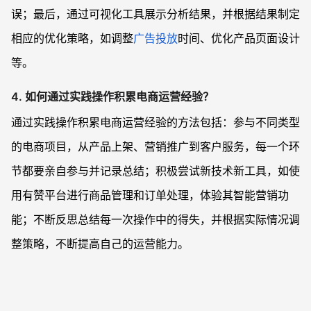
误；最后，通过可视化工具展示分析结果，并根据结果制定
相应的优化策略，如调整
广告投放
时间、优化产品页面设计
等。
4. 如何通过实践操作积累电商运营经验？
通过实践操作积累电商运营经验的方法包括：参与不同类型
的电商项目，从产品上架、营销推广到客户服务，每一个环
节都要亲自参与并记录总结；积极尝试新技术新工具，如使
用有赞平台进行商品管理和订单处理，体验其智能营销功
能；不断反思总结每一次操作中的得失，并根据实际情况调
整策略，不断提高自己的运营能力。