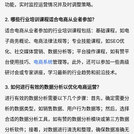
功能，实时监控运营情况并及时调整策略。
2. 哪些行业培训课程适合电商从业者参加？
适合电商从业者参加的行业培训课程包括：基础课程，如电
子商务概论、电商法律法规等；专业技能课程，如SEO优
化、社交媒体营销、数据分析等；平台操作课程，如有赞平
台使用技巧、
电商系统
管理等。此外，还可以参加一些高级
研讨会或专家讲座，学习最新的行业趋势和前沿技术。
3. 如何进行有效的数据分析以优化电商运营？
进行有效的数据分析需要以下几个步骤：首先，确定需要分
析的数据类型，如销售数据、用户行为数据等；然后，选择
合适的数据分析工具，如有赞的数据分析模块或第三方数据
分析软件；接着，对数据进行清洗和整理，确保数据准确无