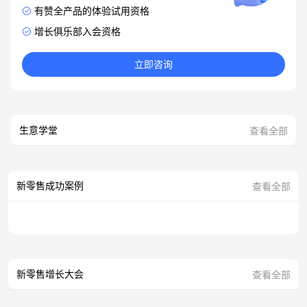
有赞全产品的体验试用资格
增长俱乐部入会资格
立即咨询
生意学堂
查看全部
新零售成功案例
查看全部
新零售增长大会
查看全部