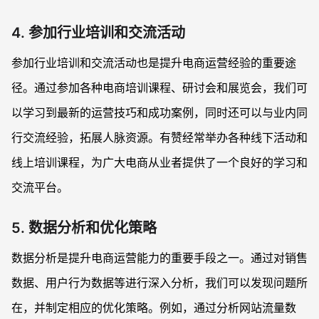
4. 参加行业培训和交流活动
参加行业培训和交流活动也是提升电商运营经验的重要途
径。通过参加各种电商培训课程、研讨会和展览会，我们可
以学习到最新的运营技巧和成功案例，同时还可以与业内同
行交流经验，拓展人脉资源。有赞经常举办各种线下活动和
线上培训课程，为广大电商从业者提供了一个良好的学习和
交流平台。
5. 数据分析和优化策略
数据分析是提升电商运营能力的重要手段之一。通过对销售
数据、用户行为数据等进行深入分析，我们可以发现问题所
在，并制定相应的优化策略。例如，通过分析网站流量数