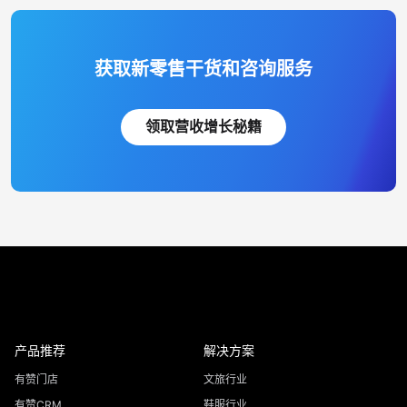
获取新零售干货和咨询服务
领取营收增长秘籍
产品推荐
解决方案
有赞门店
文旅行业
有赞CRM
鞋服行业