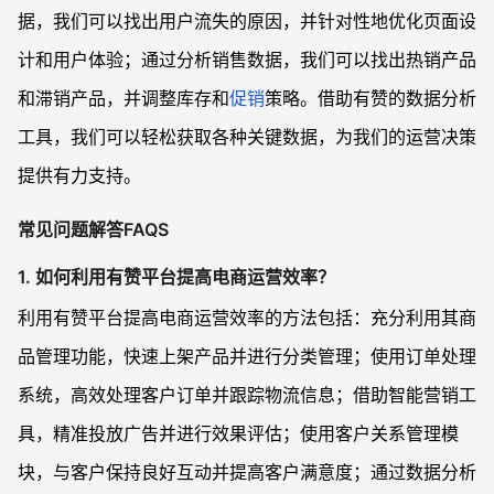
据，我们可以找出用户流失的原因，并针对性地优化页面设
计和用户体验；通过分析销售数据，我们可以找出热销产品
和滞销产品，并调整库存和
促销
策略。借助有赞的数据分析
工具，我们可以轻松获取各种关键数据，为我们的运营决策
提供有力支持。
常见问题解答FAQS
1. 如何利用有赞平台提高电商运营效率？
利用有赞平台提高电商运营效率的方法包括：充分利用其商
品管理功能，快速上架产品并进行分类管理；使用订单处理
系统，高效处理客户订单并跟踪物流信息；借助智能营销工
具，精准投放广告并进行效果评估；使用客户关系管理模
块，与客户保持良好互动并提高客户满意度；通过数据分析