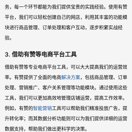
务，每一个环节都能为我们提供宝贵的实践经验。使用有赞
平台，我们可以轻松创建自己的网店，利用其丰富的功能模
块进行商品管理、订单处理和客户互动，逐步积累实战经
验。
3. 借助有赞等电商平台工具
借助有赞等专业电商平台工具，可以大大提高我们的运营效
率。有赞提供了全面的电商
解决方案
，包括商品管理、订单
处理、营销推广、客户关系管理等功能模块。通过使用这些
工具，我们可以更加高效地管理店铺运营，提高工作效率。
例如，有赞的
智能营销
工具可以帮助我们精准投放广告，提
升转化率；而其数据分析功能则可以为我们提供详细的运营
数据支持，帮助我们做出更科学的决策。