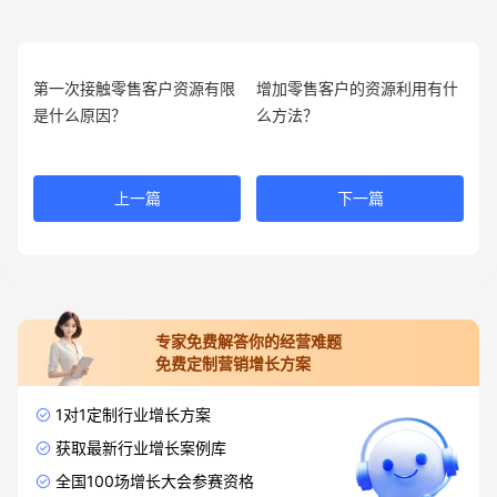
第一次接触零售客户资源有限
增加零售客户的资源利用有什
是什么原因？
么方法？
上一篇
下一篇
专家免费解答你的经营难题
免费定制营销增长方案
1对1定制行业增长方案
获取最新行业增长案例库
全国100场增长大会参赛资格