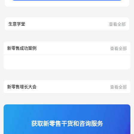
生意学堂
查看全部
新零售成功案例
查看全部
新零售增长大会
查看全部
获取新零售干货和咨询服务