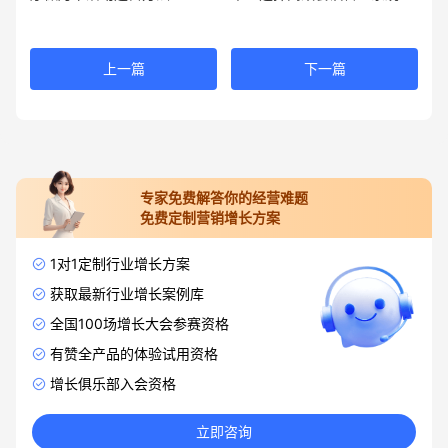
上一篇
下一篇
专家免费解答你的经营难题
免费定制营销增长方案
1对1定制行业增长方案
获取最新行业增长案例库
全国100场增长大会参赛资格
有赞全产品的体验试用资格
增长俱乐部入会资格
立即咨询