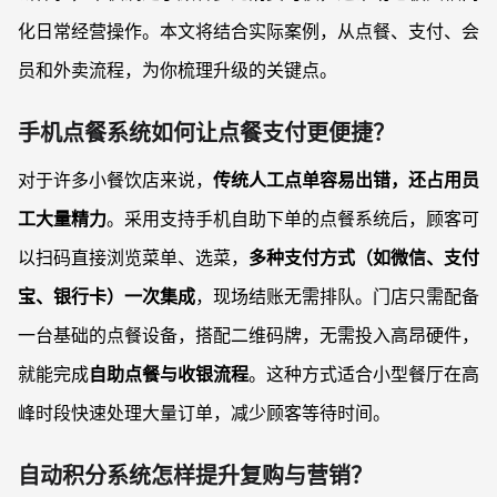
化日常经营操作。本文将结合实际案例，从点餐、支付、会
员和外卖流程，为你梳理升级的关键点。
手机点餐系统如何让点餐支付更便捷？
对于许多小餐饮店来说，
传统人工点单容易出错，还占用员
工大量精力
。采用支持手机自助下单的点餐系统后，顾客可
以扫码直接浏览菜单、选菜，
多种支付方式（如微信、支付
宝、银行卡）一次集成
，现场结账无需排队。门店只需配备
一台基础的点餐设备，搭配二维码牌，无需投入高昂硬件，
就能完成
自助点餐与收银流程
。这种方式适合小型餐厅在高
峰时段快速处理大量订单，减少顾客等待时间。
自动积分系统怎样提升复购与营销？