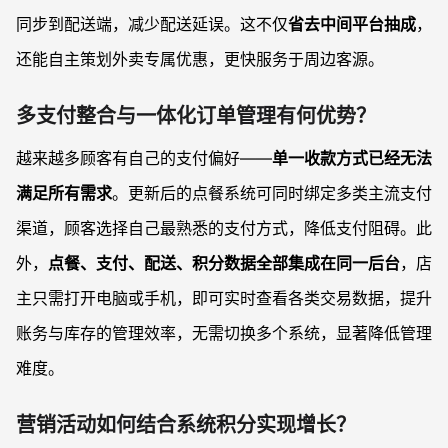
同步到配送端，减少配送延误。这不仅
省去中间平台抽成
，
还能自主策划外卖专属优惠，更快服务于周边客源。
多支付整合与一体化订单管理有何优势？
越来越多顾客有自己的支付偏好——
单一收款方式已经无法
满足所有需求
。更新后的点餐系统可同时绑定多类主流支付
渠道，顾客选择自己最熟悉的支付方式，降低支付阻碍。此
外，
点餐、支付、配送、积分数据全部集成在同一后台
，店
主只需打开电脑或手机，即可实时查看各类交易数据，提升
账务与库存的管理效率，无需切换多个系统，显著降低管理
难度。
营销活动如何结合系统积分实现增长？