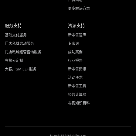
更多解决方案
服务支持
资源支持
基础交付服务
新零售智库
门店私域启动服务
专家说
门店私域经营咨询服务
成功案例
有赞云定制
行业报告
大客户SMILE+服务
新零售资讯
活动沙龙
新零售工具
经营计算器
零售知识百科