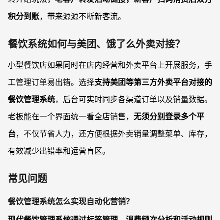
积分到账
，带来源源不断新客流。
餐饮系统如何与美团、饿了么外卖对接？
小型餐饮店如果同时在店内经营和外卖平台上开展服务，手
工管理订单易出错。选择
支持美团等第三方外卖平台对接的
餐饮管理系统
，后台可实时同步各渠道订单以及销量数据。
老板能在一个界面统一看全店销售，
无须分别登录多个平
台
，不仅节省人力，还方便根据外卖销量调整菜单、库存，
有效减少出错率和运营盲区。
常见问题
餐饮管理系统怎么实现自动化营销？
现代餐饮管理系统通过标签管理、消费频次分析和活动规则