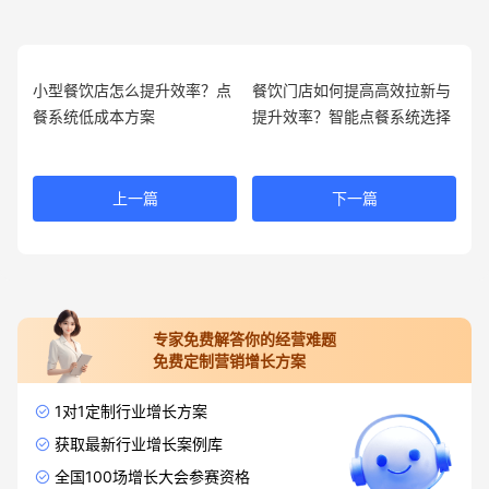
小型餐饮店怎么提升效率？点
餐饮门店如何提高高效拉新与
餐系统低成本方案
提升效率？智能点餐系统选择
上一篇
下一篇
专家免费解答你的经营难题
免费定制营销增长方案
1对1定制行业增长方案
获取最新行业增长案例库
全国100场增长大会参赛资格