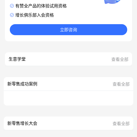
有赞全产品的体验试用资格
增长俱乐部入会资格
立即咨询
生意学堂
查看全部
新零售成功案例
查看全部
新零售增长大会
查看全部