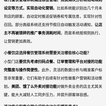
设定等方式，实现自动化营销
。比如系统能识别出几个月未
到店的顾客，自动定时推送促销券和专属信息，实现针对性
召回。部分高级系统还支持节假日自动触发活动通知，
让店
主不再被琐碎的推广事务消耗时间
，而是系统按规则执行，
让营销更加高效。
小餐饮店选择餐饮管理系统需要关注哪些核心功能？
小型门店
要优先考虑扫码点餐、订单管理和平台对接的功能
完整度与操作简便性
。此外，灵活的数据分析与精准客户标
签非常重要，它们有助于后续有针对性做客户营销和活动策
划。
美团、饿了么外卖对接功能
对做外卖业务的店主尤其关
键，能大大减轻人工同步压力，并提升顾客体验感。