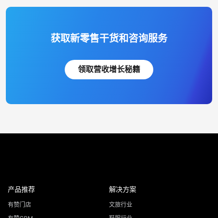
获取新零售干货和咨询服务
领取营收增长秘籍
产品推荐
解决方案
有赞门店
文旅行业