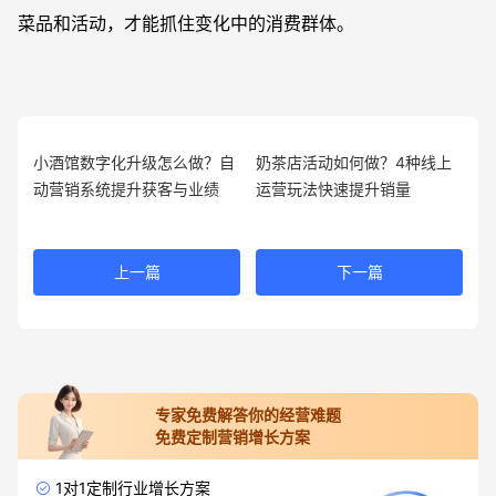
菜品和活动，才能抓住变化中的消费群体。
小酒馆数字化升级怎么做？自
奶茶店活动如何做？4种线上
动营销系统提升获客与业绩
运营玩法快速提升销量
上一篇
下一篇
专家免费解答你的经营难题
免费定制营销增长方案
1对1定制行业增长方案