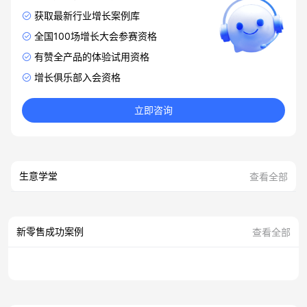
获取最新行业增长案例库
全国100场增长大会参赛资格
有赞全产品的体验试用资格
增长俱乐部入会资格
立即咨询
生意学堂
查看全部
新零售成功案例
查看全部