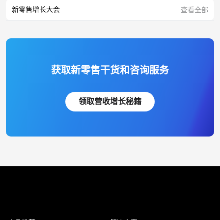
新零售增长大会
查看全部
获取新零售干货和咨询服务
领取营收增长秘籍