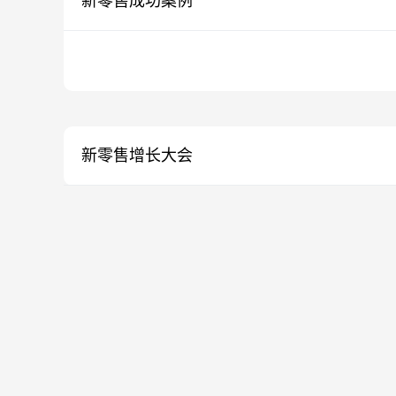
新零售成功案例
新零售增长大会