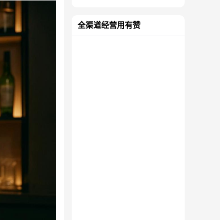
全渠道经营用有赞