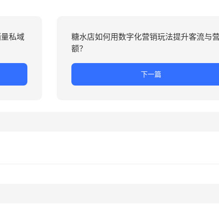
销量私域
糖水店如何用数字化营销玩法提升客流与
额？
下一篇