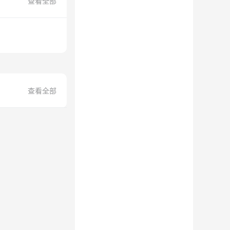
查看全部
查看全部