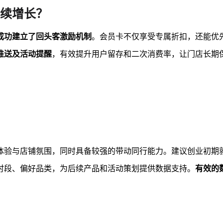
续增长？
成功建立了回头客激励机制
。会员卡不仅享受专属折扣，还能优
推送及活动提醒
，有效提升用户留存和二次消费率，让门店长期
体验与店铺氛围，同时具备较强的带动同行能力。建议创业初期
时段、偏好品类，为后续产品和活动策划提供数据支持。
有效的