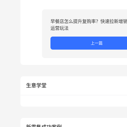
早餐店怎么提升复购率？快速拉新增
运营玩法
上一篇
生意学堂