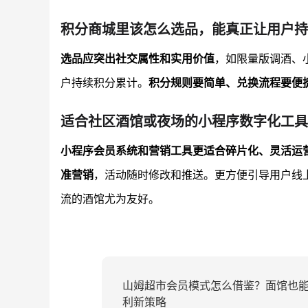
积分商城里该怎么选品，能真正让用户持
选品应突出社交属性和实用价值
，如限量版调酒、
户持续积分累计。
积分规则要简单、兑换流程要便
适合社区酒馆或夜场的小程序数字化工具
小程序会员系统和营销工具更适合碎片化、灵活运
准营销
，活动随时修改和推送。更方便引导用户线
流的酒馆尤为友好。
山姆超市会员模式怎么借鉴？面馆也
利新策略