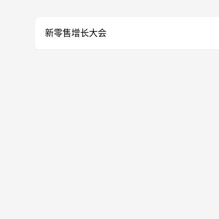
新零售增长大会