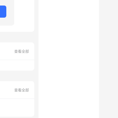
查看全部
查看全部