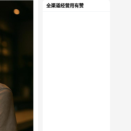
全渠道经营用有赞