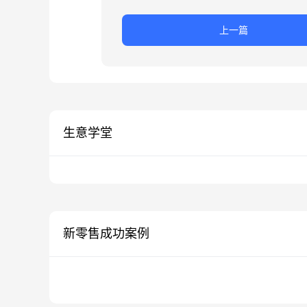
上一篇
生意学堂
新零售成功案例