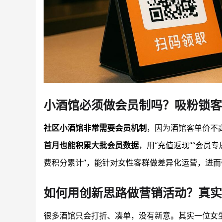
小酒馆必须做会员制吗？吸粉锁客
社区小酒馆非常需要会员机制
，因为酒馆客单价不
首月也能积累大批会员数据
，用“充值返现”“会员
费积分累计”，能针对女性客群做差异化运营，进
如何用创新思路做营销活动？真实
很多酒馆只会打折、凑单，没有新意。其实一位女