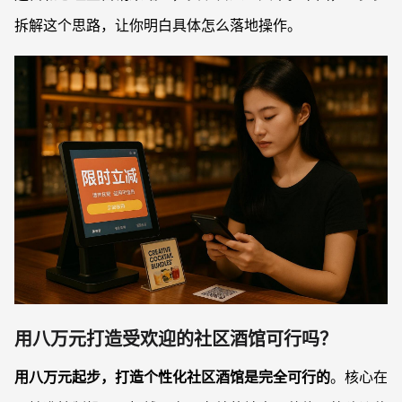
拆解这个思路，让你明白具体怎么落地操作。
用八万元打造受欢迎的社区酒馆可行吗？
用八万元起步，打造个性化社区酒馆是完全可行的
。核心在