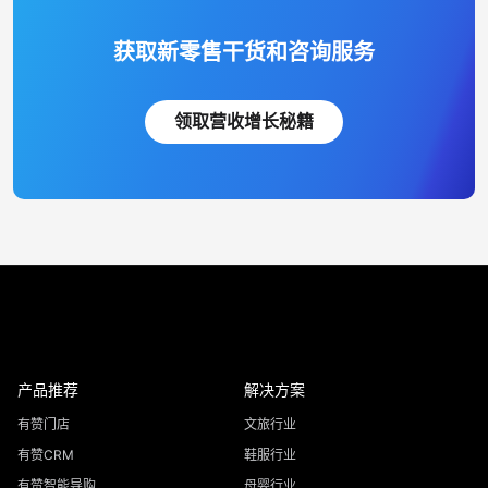
获取新零售干货和咨询服务
领取营收增长秘籍
产品推荐
解决方案
有赞门店
文旅行业
有赞CRM
鞋服行业
有赞智能导购
母婴行业