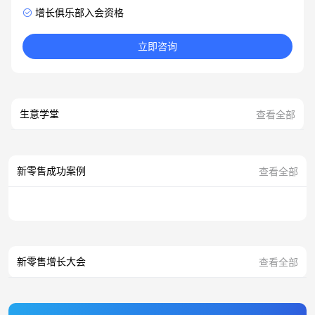
增长俱乐部入会资格
立即咨询
生意学堂
查看全部
新零售成功案例
查看全部
新零售增长大会
查看全部