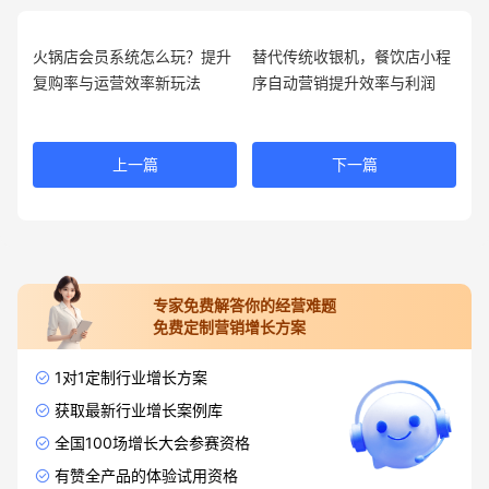
火锅店会员系统怎么玩？提升
替代传统收银机，餐饮店小程
复购率与运营效率新玩法
序自动营销提升效率与利润
上一篇
下一篇
专家免费解答你的经营难题
免费定制营销增长方案
1对1定制行业增长方案
获取最新行业增长案例库
全国100场增长大会参赛资格
有赞全产品的体验试用资格