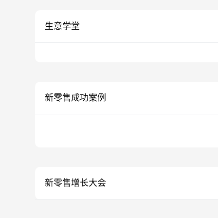
生意学堂
新零售成功案例
新零售增长大会