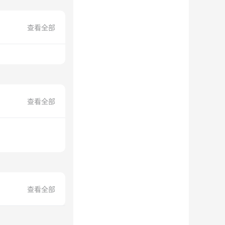
查看全部
查看全部
查看全部