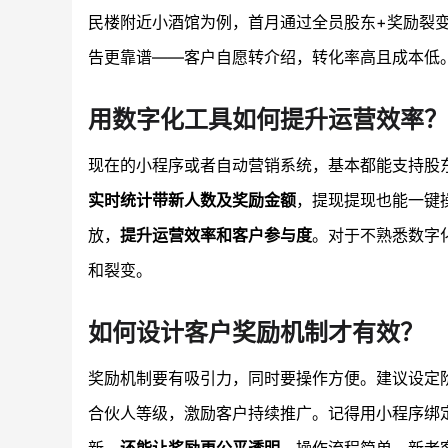
民楼附近小酒馆为例，首月通过全员股东+奖励裂
告更靠谱——客户自愿转介绍，转化率高且成本低
用数字化工具如何提升运营效率？
现在的小程序或者自动营销系统，基本都能支持股
实时统计带新人数及奖励金额
，提现提现也能一键
放，
提升运营效率和客户参与度
。对于不熟悉数字
和裂变。
如何设计客户奖励机制才有效？
奖励机制要有吸引力，同时要操作方便。建议设定
合伙人等级，激励客户持续推广。记得用小程序绑