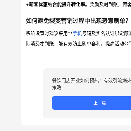
+新客优惠结合能提升转化率
。奖励及时到账，顾
如何避免裂变营销过程中出现恶意刷单？
系统设置时建议采用**
手机
号码及实名认证绑定顾
际消费才到账，能有效防止刷单套利，提高活动公
餐饮门店开业如何预热？有效引流爆火
策略
上一篇