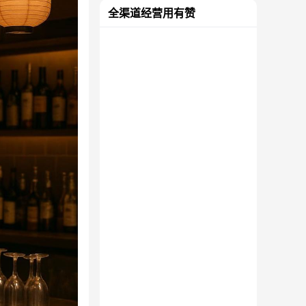
全渠道经营用有赞