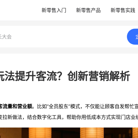
新零售入门
新零售产品
新零售实践
长大会
玩法提升客流？创新营销解析
客流量和营业额
。比如“全员股东”模式，不仅能让顾客自发帮忙
变拉新做法，结合数字化工具，帮助你用低成本方式实现门店业