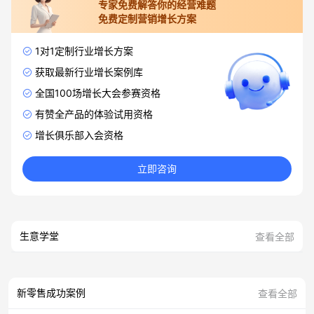
专家免费解答你的经营难题
免费定制营销增长方案
1对1定制行业增长方案
获取最新行业增长案例库
全国100场增长大会参赛资格
有赞全产品的体验试用资格
增长俱乐部入会资格
立即咨询
生意学堂
查看全部
新零售成功案例
查看全部