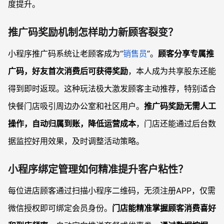
度提升。
推广码奖励机制怎样助力新顾客裂变？
小程序推广码系统让老顾客成为“
销售员
”。
顾客分享专属推
广码，好友首次消费后可获得奖励
，本人成为共享股东还能
得到即时返现。这种玩法极大激发顾客主动推荐，特别适合
快餐门店吸引周边办公室和社区用户。
推广码奖励无需人工
操作，自动归属到账，降低运营成本
，门店还能通过后台数
据监控好用效果，及时调整活动策略。
小程序绑定管理如何精准提升客户粘性？
每位进店顾客通过扫描小程序二维码，无须注册APP，仅需
微信授权即可绑定会员身份。
门店能精准掌握顾客消费喜好