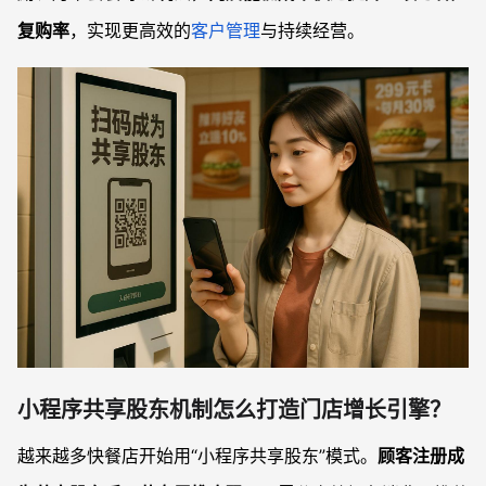
复购率
，实现更高效的
客户管理
与持续经营。
小程序共享股东机制怎么打造门店增长引擎？
越来越多快餐店开始用“小程序共享股东”模式。
顾客注册成