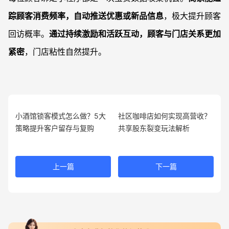
踪顾客消费频率，自动推送优惠或新品信息
，极大提升顾客
回访概率。
通过持续激励和活跃互动，顾客与门店关系更加
紧密
，门店粘性自然提升。
小酒馆锁客模式怎么做？5大
社区咖啡店如何实现高营收？
策略提升客户留存与复购
共享股东裂变玩法解析
上一篇
下一篇