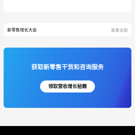
新零售增长大会
查看全部
获取新零售干货和咨询服务
领取营收增长秘籍