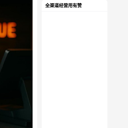
全渠道经营用有赞