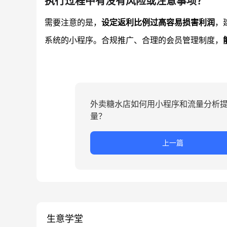
执行过程中有没有风险或注意事项？
需要注意的是，
设定返利比例过高容易损害利润
，
系统的小程序。合规推广、合理的会员管理制度，
外卖糖水店如何用小程序和流量分析
量？
上一篇
生意学堂