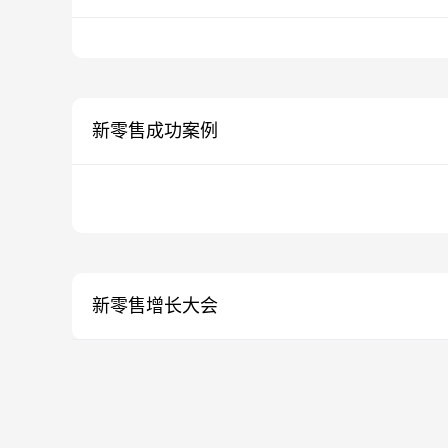
新零售成功案例
新零售增长大会