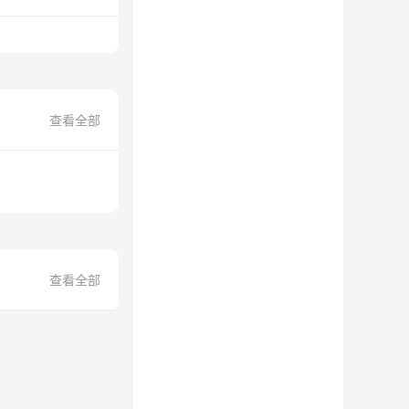
查看全部
查看全部