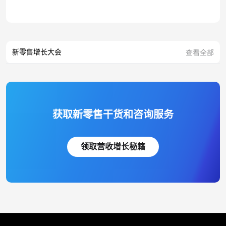
新零售增长大会
查看全部
获取新零售干货和咨询服务
领取营收增长秘籍