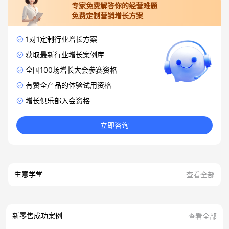
专家免费解答你的经营难题
免费定制营销增长方案
1对1定制行业增长方案
获取最新行业增长案例库
全国100场增长大会参赛资格
有赞全产品的体验试用资格
增长俱乐部入会资格
立即咨询
生意学堂
查看全部
新零售成功案例
查看全部