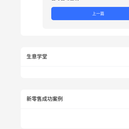
上一篇
生意学堂
新零售成功案例