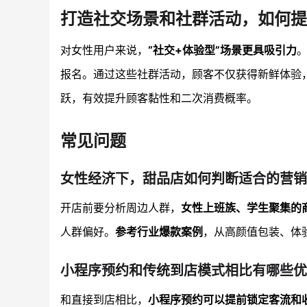
打造社交场景和社群活动，如何提
对女性用户来说，
“社交+体验型”场景更具吸引力
报名。通过这些社群活动，顾客不仅获得新鲜体验
跃，有效提升顾客黏性和二次消费概率。
常见问题
女性经济下，甜品店如何判断适合的营销
开店前要分析周边人群，
女性上班族、学生聚集的
人群偏好。
参考行业爆款案例
，从高颜值包装、体
小程序预约和传统到店模式相比有哪些优
和直接到店相比，
小程序预约可以提前锁定客流和