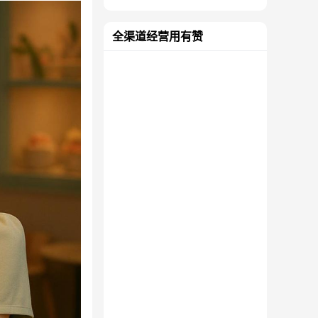
全渠道经营用有赞