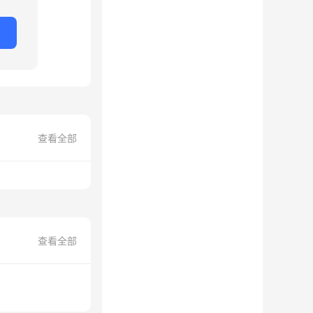
查看全部
查看全部