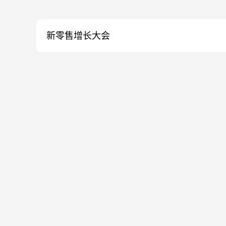
新零售增长大会