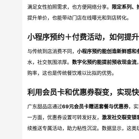
满足女性拍照需求，也方便网络分享。
限定系列、
提升单价，也能带动门店在线曝光和到店转化。
小程序预约＋付费活动，如何提升
与传统到店消费不同，
小程序预约能创造新鲜感和
水，社交氛围浓厚。
数字化预约能提前预收现金流
购率，这也是传统餐饮难以比拟的优势。
利用会员卡和优惠券裂变，实现快
广东甜品店通过
69元会员卡赠送套餐与优惠券
，实
一方面，优惠券设置可转发好友，
激发社交裂变锁
续推送专属活动，助力粘性沉淀。数据显示，这类