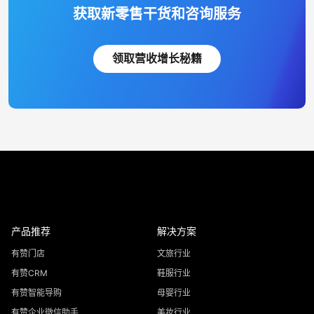
获取新零售干货和咨询服务
领取营收增长秘籍
产品推荐
解决方案
有赞门店
文旅行业
有赞CRM
鞋服行业
有赞智能导购
母婴行业
有赞企业微信助手
美妆行业