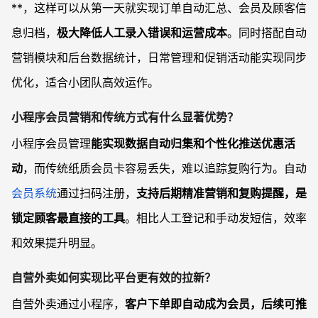
**，这样可以从第一天就实现订单自动汇总、会员及顾客信
息归档，
极大降低人工录入错误和运营成本
。同时搭配自动
营销模块和后台数据统计，日常管理和促销活动能实现同步
优化，适合小团队高效运作。
小程序会员营销和传统方式有什么显著优势？
小程序会员管理
能实现数据自动归集和个性化推送优惠活
动
，而传统纸质会员卡容易丢失，难以追踪复购行为。自动
会员系统
通过扫码注册，
支持后期精准营销和复购提醒，是
锁定顾客最直接的工具
。相比人工登记和手动发短信，效率
和效果提升明显。
自营外卖如何实现比平台更有效的拉新？
自营外卖通过小程序，
客户下单即自动成为会员，后续可推