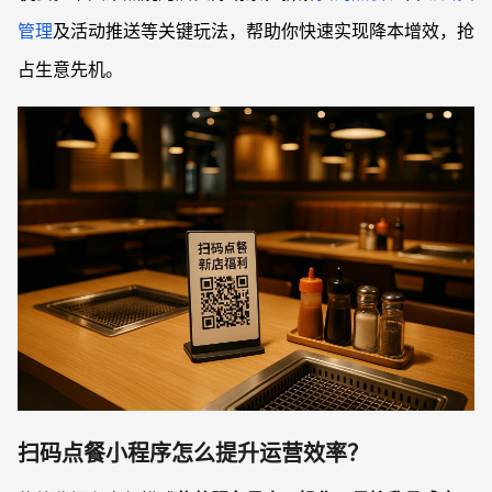
管理
及活动推送等关键玩法，帮助你快速实现降本增效，抢
占生意先机。
扫码点餐小程序怎么提升运营效率？