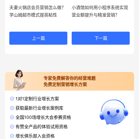
夫妻火锅店会员营销怎么做？
小酒馆如何用小程序系统实现
学山姆超市模式提高粘性
营业额提升与精准营销？
上一篇
下一篇
专家免费解答你的经营难题
免费定制营销增长方案
1对1定制行业增长方案
获取最新行业增长案例库
全国100场增长大会参赛资格
有赞全产品的体验试用资格
增长俱乐部入会资格