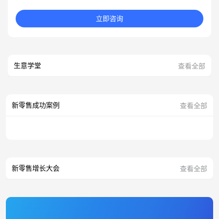
立即咨询
生意学堂
查看全部
新零售成功案例
查看全部
新零售增长大会
查看全部