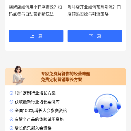
烧烤店如何用小程序提效？扫
咖啡店开业如何预热引流？门
码点餐与自动营销新玩法
店预热实操与引流策略
上一篇
下一篇
专家免费解答你的经营难题
免费定制营销增长方案
1对1定制行业增长方案
获取最新行业增长案例库
全国100场增长大会参赛资格
有赞全产品的体验试用资格
增长俱乐部入会资格