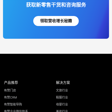
获取新零售干货和咨询服务
领取营收增长秘籍
产品推荐
解决方案
有赞门店
文旅行业
有赞CRM
鞋服行业
有赞智能导购
母婴行业
有赞企业微信助手
美妆行业