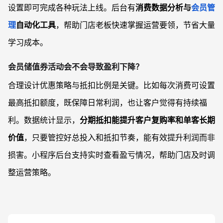
设置即可完成各种玩法上线。后台有
消费数据分析与
会员管
理
自动化工具
，帮助门店老板快速掌握运营要领，节省大量
学习成本。
会员储值券活动会不会导致盈利下降？
合理设计优惠策略与抵扣比例是关键。比如每次消费可设置
最高抵扣额度，既保障日常利润，也让客户觉得有持续福
利。数据统计显示，
分期抵扣能提升客户复购率和单客长期
价值
，只要管控好总投入和抵扣节奏，能有效提升利润而非
损害。小程序后台支持实时查看盈亏情况，帮助门店及时调
整运营策略。