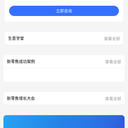
立即咨询
生意学堂
查看全部
新零售成功案例
查看全部
新零售增长大会
查看全部