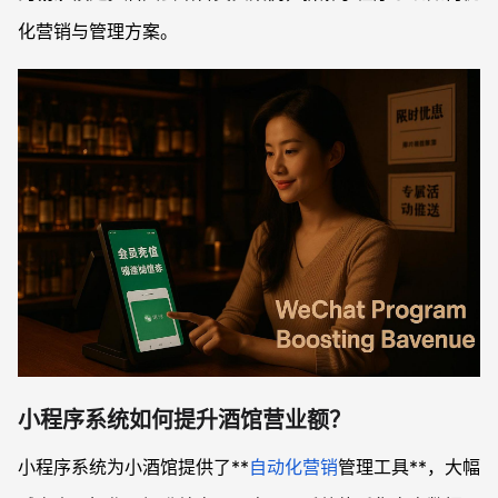
化营销与管理方案。
小程序系统如何提升酒馆营业额？
小程序系统为小酒馆提供了**
自动化营销
管理工具**，大幅