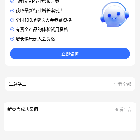
1对1定制行业增长方案
获取最新行业增长案例库
全国100场增长大会参赛资格
有赞全产品的体验试用资格
增长俱乐部入会资格
立即咨询
生意学堂
查看全部
新零售成功案例
查看全部