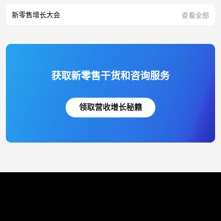
新零售增长大会
查看全部
获取新零售干货和咨询服务
领取营收增长秘籍