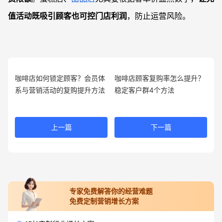
值活动既吸引顾客也可控门店利润
，防止运营风险。
咖啡店如何锁定顾客？会员体
咖啡店顾客复购率怎么提升？
系与营销活动的复购提升方法
稳定客户群4个方法
上一篇
下一篇
专家免费解答你的经营难题
免费定制营销增长方案