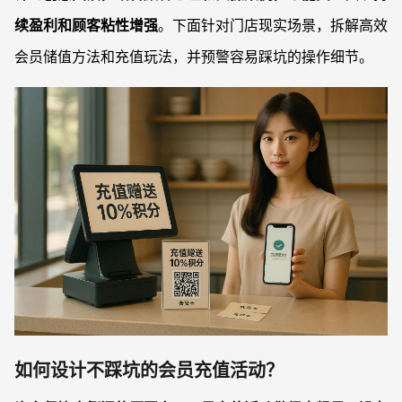
续盈利和顾客粘性增强
。下面针对门店现实场景，拆解高效
会员储值方法和充值玩法，并预警容易踩坑的操作细节。
如何设计不踩坑的会员充值活动？