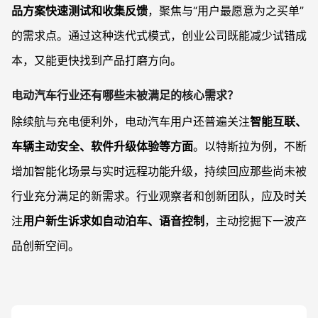
品方案快速测试和收集反馈
，聚焦与“用户最愿意为之买单”
的需求点。通过这种迭代式模式，创业公司既能减少试错成
本，又能更快找到产品打磨方向。
电动汽车行业还有哪些未被满足的核心需求？
除续航与充电便利外，电动汽车用户还普遍关注
智能互联、
车辆主动安全、软件升级体验等方面
。以特斯拉为例，不断
增加智能化场景与实时远程功能升级，持续回应那些尚未被
行业充分满足的新需求。行业观察者和创新团队，应及时关
注
用户新生诉求如自动泊车、语音控制
，主动挖掘下一波产
品创新空间。