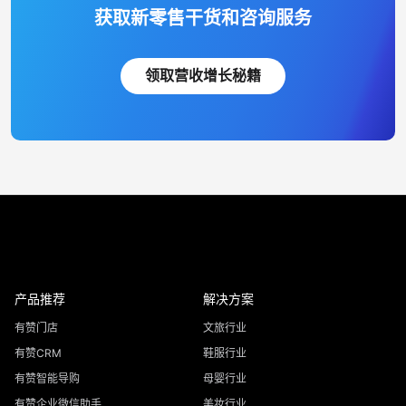
获取新零售干货和咨询服务
领取营收增长秘籍
产品推荐
解决方案
有赞门店
文旅行业
有赞CRM
鞋服行业
有赞智能导购
母婴行业
有赞企业微信助手
美妆行业