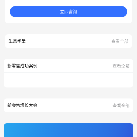
立即咨询
生意学堂
查看全部
新零售成功案例
查看全部
新零售增长大会
查看全部