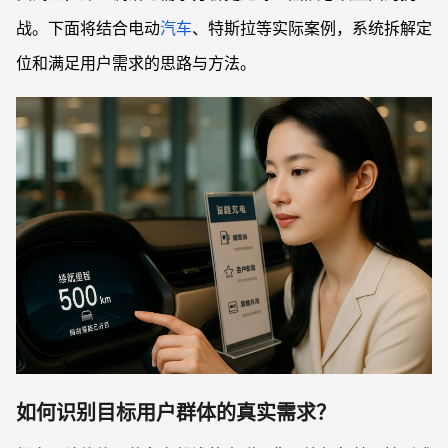
战。下面将结合电动
汽车
、特斯拉等实际案例，系统拆解定
位和满足用户需求的思路与方法。
如何识别目标用户群体的真实需求？