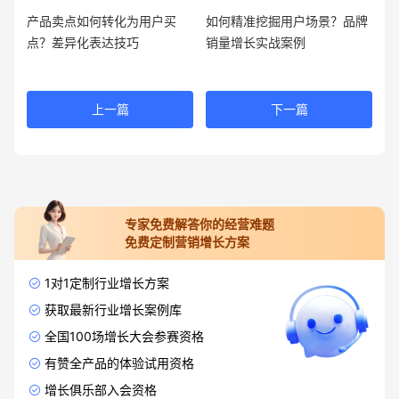
产品卖点如何转化为用户买
如何精准挖掘用户场景？品牌
点？差异化表达技巧
销量增长实战案例
上一篇
下一篇
专家免费解答你的经营难题
免费定制营销增长方案
1对1定制行业增长方案
获取最新行业增长案例库
全国100场增长大会参赛资格
有赞全产品的体验试用资格
增长俱乐部入会资格