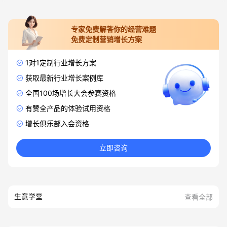
专家免费解答你的经营难题
免费定制营销增长方案
1对1定制行业增长方案
获取最新行业增长案例库
全国100场增长大会参赛资格
有赞全产品的体验试用资格
增长俱乐部入会资格
立即咨询
生意学堂
查看全部