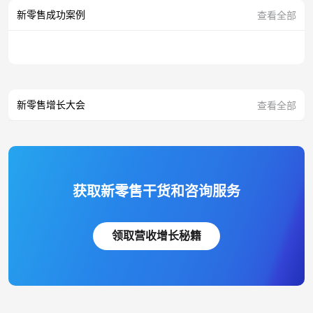
新零售成功案例
查看全部
新零售增长大会
查看全部
获取新零售干货和咨询服务
领取营收增长秘籍